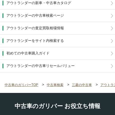
アウトランダーの新車・中古車カタログ
アウトランダーの中古車検索ページ
アウトランダーの査定買取相場情報
アウトランダーをサイト内検索する
初めての中古車購入ガイド
アウトランダーの中古車リセールバリュー
中古車のガリバーTOP
中古車検索
三菱の中古車
アウトラ
中古車のガリバー お役立ち情報