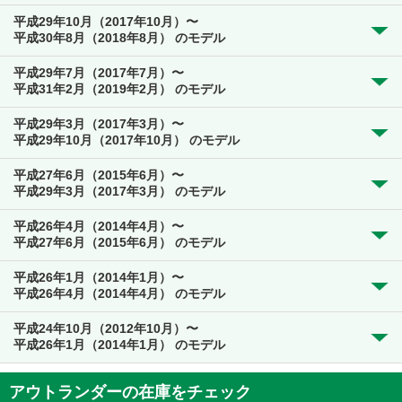
平成29年10月（2017年10月）〜
平成30年8月（2018年8月） のモデル
平成29年7月（2017年7月）〜
平成31年2月（2019年2月） のモデル
平成29年3月（2017年3月）〜
平成29年10月（2017年10月） のモデル
平成27年6月（2015年6月）〜
平成29年3月（2017年3月） のモデル
平成26年4月（2014年4月）〜
平成27年6月（2015年6月） のモデル
平成26年1月（2014年1月）〜
平成26年4月（2014年4月） のモデル
平成24年10月（2012年10月）〜
平成26年1月（2014年1月） のモデル
アウトランダーの在庫をチェック