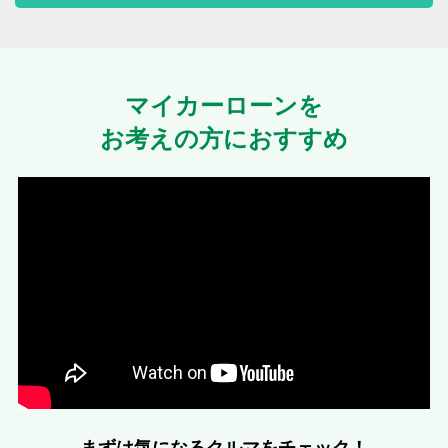
マイカーローンを
お考えの方におすすめ
まずは気になるクルマをチェック！