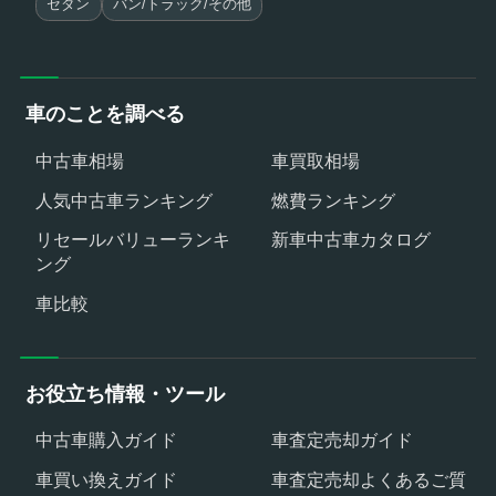
セダン
バン/トラック/その他
車のことを調べる
中古車相場
車買取相場
人気中古車ランキング
燃費ランキング
リセールバリューランキ
新車中古車カタログ
ング
車比較
お役立ち情報・ツール
中古車購入ガイド
車査定売却ガイド
車買い換えガイド
車査定売却よくあるご質