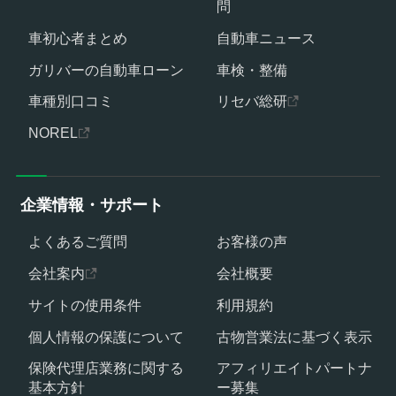
問
車初心者まとめ
自動車ニュース
ガリバーの自動車ローン
車検・整備
車種別口コミ
リセバ総研
NOREL
企業情報・サポート
よくあるご質問
お客様の声
会社案内
会社概要
サイトの使用条件
利用規約
個人情報の保護について
古物営業法に基づく表示
保険代理店業務に関する
アフィリエイトパートナ
基本方針
ー募集