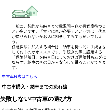
一般に、契約から納車まで数週間～数か月程度待つこ
とが多いです。「すぐに車が必要」という方は、代車
が借りられないかお店に相談してみても良いでしょ
う。
任意保険に加入する場合は、納車を待つ間に手続きを
しておくのがオススメです。手続きの際に設定する
「保険開始日」を納車日にしておけば保険料もムダに
ならず、納車のその日から安心して乗ることができま
す。
中古車検索はこちら
中古車購入・納車までの流れ編
失敗しない中古車の選び方