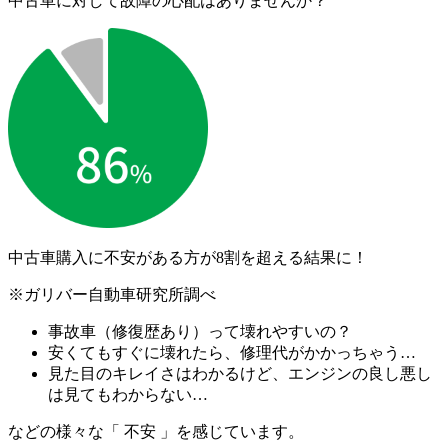
中古車に対して故障の心配はありませんか？
中古車購入に不安がある方が
8割を超える結果に！
※ガリバー自動車研究所調べ
事故車（修復歴あり）って壊れやすいの？
安くてもすぐに壊れたら、修理代がかかっちゃう…
見た目のキレイさはわかるけど、エンジンの良し悪し
は見てもわからない…
などの様々な「 不安 」を感じています。