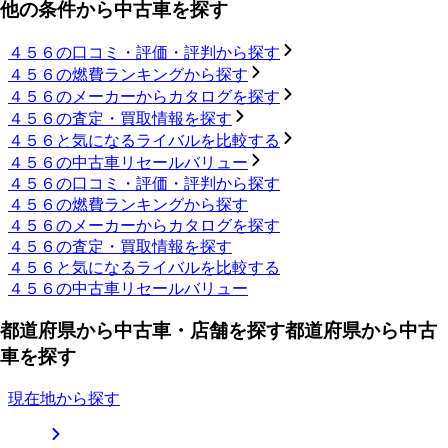
他の条件から中古車を探す
４５６の口コミ・評価・評判から探す
４５６の燃費ランキングから探す
４５６のメーカーからカタログを探す
４５６の査定・買取情報を探す
４５６と気になるライバルを比較する
４５６の中古車リセールバリュー
４５６の口コミ・評価・評判から探す
４５６の燃費ランキングから探す
４５６のメーカーからカタログを探す
４５６の査定・買取情報を探す
４５６と気になるライバルを比較する
４５６の中古車リセールバリュー
都道府県から中古車・店舗を探す
都道府県から中古
車を探す
現在地から探す