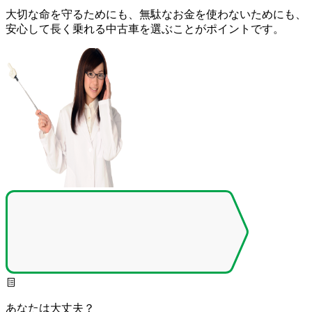
大切な命を守るためにも、無駄なお金を使わないためにも、
安心して長く乗れる中古車を選ぶことがポイントです。
あなたは大丈夫？