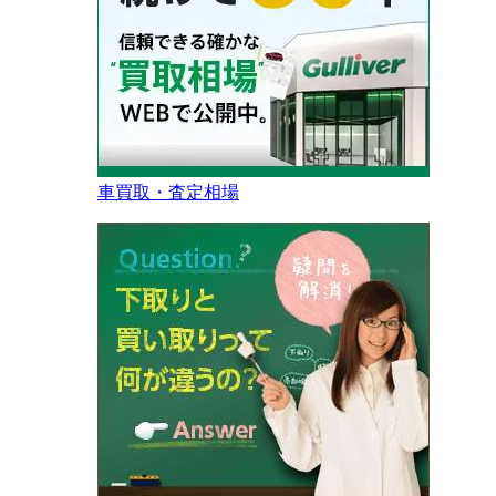
車買取・査定相場