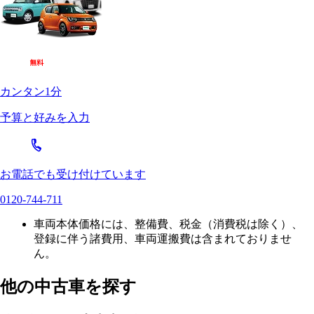
カンタン1分
予算と好みを入力
お電話でも受け付けています
0120-744-711
車両本体価格には、整備費、税金（消費税は除く）、
登録に伴う諸費用、車両運搬費は含まれておりませ
ん。
他の中古車を探す