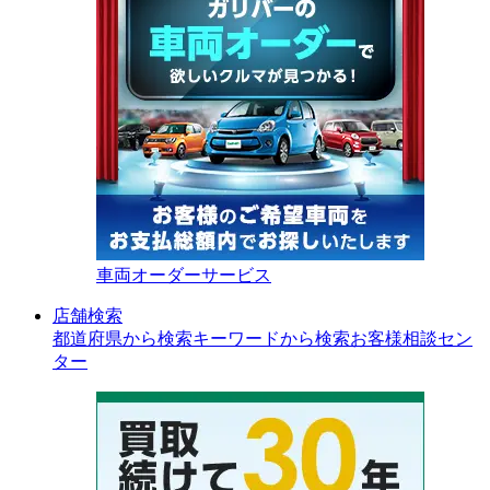
車両オーダーサービス
店舗検索
都道府県から検索
キーワードから検索
お客様相談セン
ター