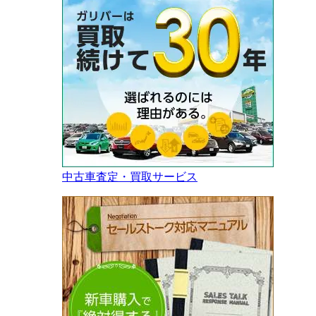
中古車査定・買取サービス