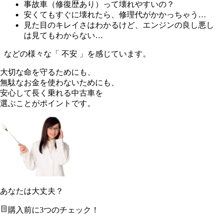
事故車（修復歴あり）って壊れやすいの？
安くてもすぐに壊れたら、修理代がかかっちゃう…
見た目のキレイさはわかるけど、エンジンの良し悪し
は見てもわからない…
などの様々な「 不安 」を感じています。
大切な命を守るためにも、
無駄なお金を使わないためにも、
安心して長く乗れる中古車を
選ぶことがポイントです。
あなたは大丈夫？
購入前に3つのチェック！