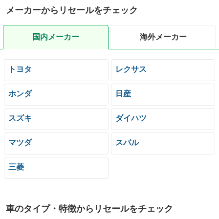
メーカーからリセールをチェック
国内メーカー
海外メーカー
トヨタ
レクサス
ホンダ
日産
スズキ
ダイハツ
マツダ
スバル
三菱
車のタイプ・特徴からリセールをチェック