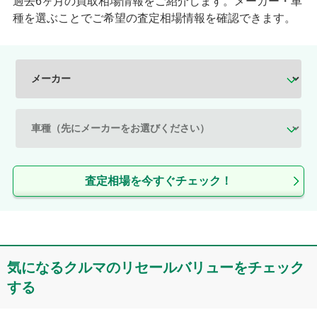
過去6ヶ月の買取相場情報をご紹介します。メーカー・車
種を選ぶことでご希望の査定相場情報を確認できます。
査定相場を今すぐチェック！
気になるクルマのリセールバリューをチェック
する