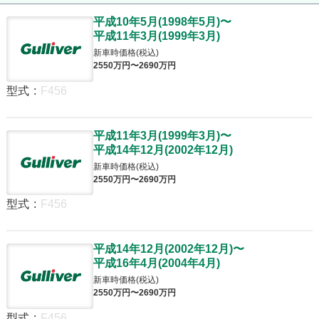
平成10年5月
(
1998年5月
)
〜
平成11年3月
(
1999年3月
)
新車時価格(税込)
2550
万円〜
2690
万円
型式
:
F456
平成11年3月
(
1999年3月
)
〜
平成14年12月
(
2002年12月
)
新車時価格(税込)
2550
万円〜
2690
万円
型式
:
F456
平成14年12月
(
2002年12月
)
〜
平成16年4月
(
2004年4月
)
新車時価格(税込)
2550
万円〜
2690
万円
型式
:
F456