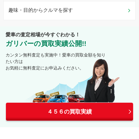
趣味・目的からクルマを探す
愛車の査定相場が今すぐわかる！
ガリバーの買取実績公開!!
カンタン無料査定も実施中！愛車の買取金額を知り
たい方は
お気軽に無料査定にお申込みください。
４５６の買取実績