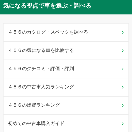
気になる視点で車を選ぶ・調べる
４５６のカタログ・スペックを調べる
４５６の気になる車を比較する
４５６のクチコミ・評価・評判
４５６の中古車人気ランキング
４５６の燃費ランキング
初めての中古車購入ガイド