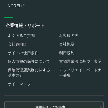
NOREL
企業情報・サポート
よくあるご質問
お客様の声
会社案内
会社概要
サイトの使用条件
利用規約
個人情報の保護について
古物営業法に基づく表示
保険代理店業務に関する
アフィリエイトパートナ
基本方針
ー募集
サイトマップ
お問合せ・ご相談窓口