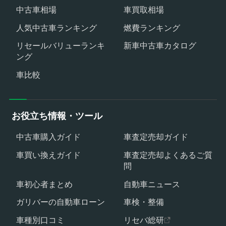
中古車相場
車買取相場
人気中古車ランキング
燃費ランキング
リセールバリューランキ
新車中古車カタログ
ング
車比較
お役立ち情報・ツール
中古車購入ガイド
車査定売却ガイド
車買い換えガイド
車査定売却よくあるご質
問
車初心者まとめ
自動車ニュース
ガリバーの自動車ローン
車検・整備
車種別口コミ
リセバ総研