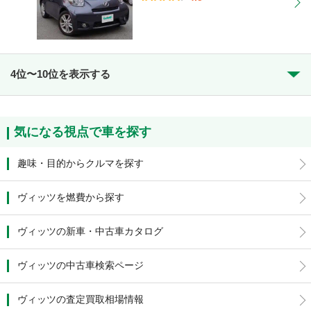
4位〜10位を表示する
気になる視点で車を探す
趣味・目的からクルマを探す
ヴィッツを燃費から探す
ヴィッツの新車・中古車カタログ
ヴィッツの中古車検索ページ
ヴィッツの査定買取相場情報