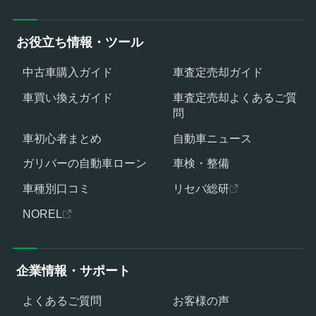
お役立ち情報・ツール
中古車購入ガイド
車査定売却ガイド
車買い換えガイド
車査定売却よくあるご質
問
車初心者まとめ
自動車ニュース
ガリバーの自動車ローン
車検・整備
車種別口コミ
リセバ総研
NOREL
企業情報・サポート
よくあるご質問
お客様の声