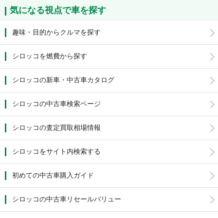
気になる視点で車を探す
趣味・目的からクルマを探す
シロッコを燃費から探す
シロッコの新車・中古車カタログ
シロッコの中古車検索ページ
シロッコの査定買取相場情報
シロッコをサイト内検索する
初めての中古車購入ガイド
シロッコの中古車リセールバリュー