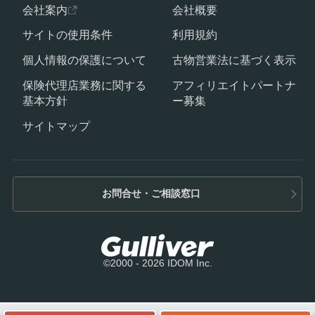
会社案内
会社概要
サイトの使用条件
利用規約
個人情報の保護について
古物営業法に基づく表示
保険代理店業務に関する
アフィリエイトパートナ
基本方針
ー募集
サイトマップ
お問合せ・ご相談窓口
©2000 - 2026 IDOM Inc.