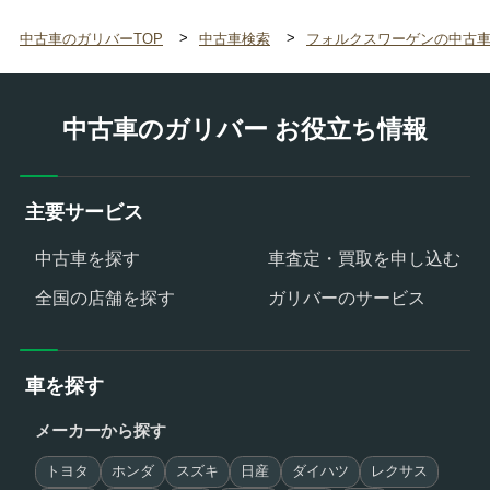
中古車のガリバーTOP
中古車検索
フォルクスワーゲンの中古
中古車のガリバー お役立ち情報
主要サービス
中古車を探す
車査定・買取を申し込む
全国の店舗を探す
ガリバーのサービス
車を探す
メーカーから探す
トヨタ
ホンダ
スズキ
日産
ダイハツ
レクサス