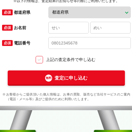
※以下の情報は、査定結果のお知らせ等の際にご利用いたします。
都道府県
お名前
電話番号
上記の査定条件で申し込む
査定に申し込む
お客様からご提供頂いた個人情報は、お車の買取、販売など当社サービスのご案内
（電話・メール等）及びご提供のために利用いたします。