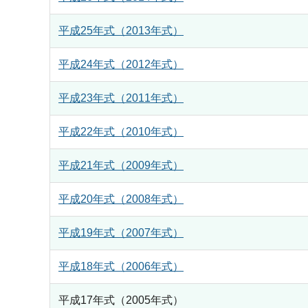
平成25年式（2013年式）
平成24年式（2012年式）
平成23年式（2011年式）
平成22年式（2010年式）
平成21年式（2009年式）
平成20年式（2008年式）
平成19年式（2007年式）
平成18年式（2006年式）
平成17年式（2005年式）