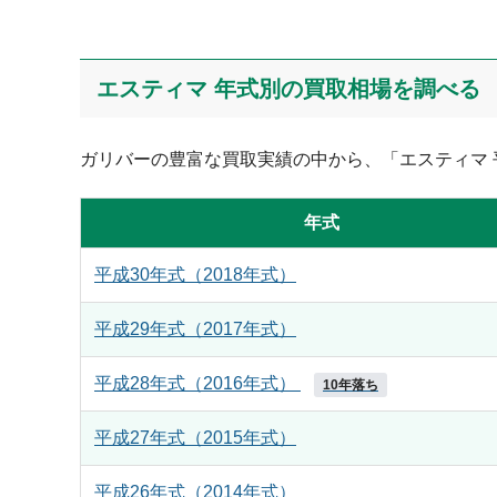
エスティマ 年式別の買取相場を調べる
ガリバーの豊富な買取実績の中から、「エスティマ 平
年式
平成30年式（2018年式）
平成29年式（2017年式）
平成28年式（2016年式）
10年落ち
平成27年式（2015年式）
平成26年式（2014年式）