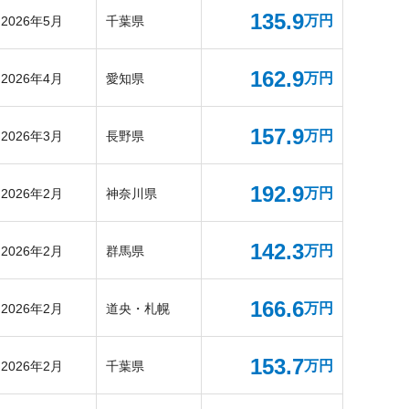
135.9
万円
2026年5月
千葉県
162.9
万円
2026年4月
愛知県
157.9
万円
2026年3月
長野県
192.9
万円
2026年2月
神奈川県
142.3
万円
2026年2月
群馬県
166.6
万円
2026年2月
道央・札幌
153.7
万円
2026年2月
千葉県