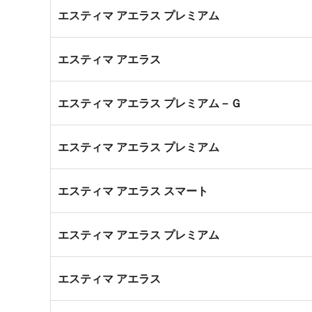
エスティマ アエラス プレミアム
エスティマ アエラス
エスティマ アエラス プレミアム－Ｇ
エスティマ アエラス プレミアム
エスティマ アエラス スマート
エスティマ アエラス プレミアム
エスティマ アエラス