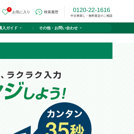
0120-22-1616
0
お気に入り
検索履歴
中古車探し・無料査定のご相談
購入ガイド
その他・
お問い合わせ