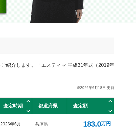
ご紹介します。「エスティマ 平成31年式（2019年
※2026年6月18日 更新
査定時期
都道府県
査定額
183.0
万円
2026年6月
兵庫県