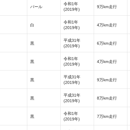
令和1年
パール
9万km走行
(2019年)
令和1年
白
4万km走行
(2019年)
平成31年
黒
6万km走行
(2019年)
令和1年
黒
4万km走行
(2019年)
平成31年
黒
9万km走行
(2019年)
平成31年
黒
8万km走行
(2019年)
令和1年
黒
7万km走行
(2019年)