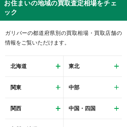
お住まいの地域の買取査定相場をチェ
ック
ガリバーの都道府県別の買取相場・買取店舗の
情報をご覧いただけます。
北海道
東北
関東
中部
関西
中国・四国