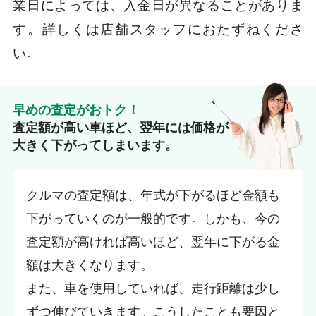
業日によっては、入金日が異なることがありま
す。詳しくは店舗スタッフにおたずねくださ
い。
早めの査定がおトク！
査定額が高い車ほど、翌年には価格が
大きく下がってしまいます。
クルマの査定額は、年式が下がるほど金額も
下がっていくのが一般的です。しかも、今の
査定額が高ければ高いほど、翌年に下がる金
額は大きくなります。
また、車を使用していれば、走行距離は少し
ずつ伸びていきます。こうしたことも要因と