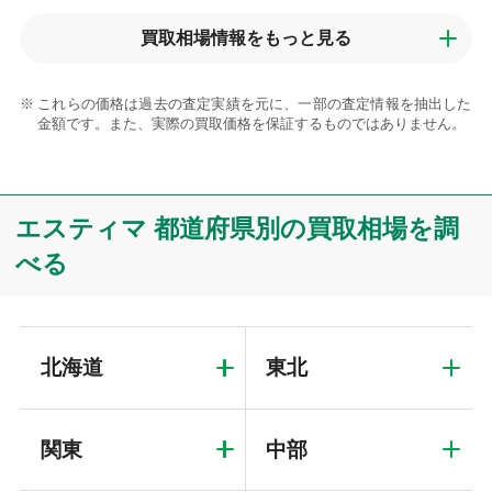
買取相場情報を
もっと見る
これらの価格は過去の査定実績を元に、一部の査定情報を抽出した
金額です。また、実際の買取価格を保証するものではありません。
エスティマ 都道府県別の買取相場を調
べる
北海道
東北
関東
中部