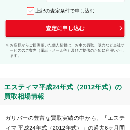
上記の査定条件で申し込む
査定に申し込む
お客様からご提供頂いた個人情報は、お車の買取、販売など当社サ
ービスのご案内（電話・メール等）及びご提供のために利用いたし
ます。
エスティマ平成24年式（2012年式）の
買取相場情報
ガリバーの豊富な買取実績の中から、「エステ
ィマ 平成24年式（2012年式）」の過去6ヶ月間