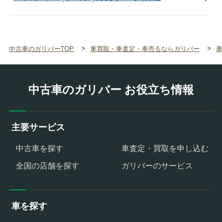
中古車のガリバーTOP
車買取・車査定・車売るならガリバー
中古車のガリバー お役立ち情報
主要サービス
中古車を探す
車査定・買取を申し込む
全国の店舗を探す
ガリバーのサービス
車を探す