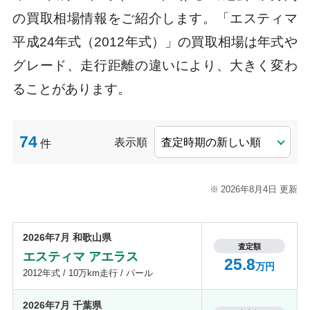
の買取相場情報をご紹介します。「エスティマ
平成24年式（2012年式）」の買取相場は年式や
グレード、走行距離の違いにより、大きく変わ
ることがあります。
74
表示順
件
2026年8月4日 更新
2026年7月 和歌山県
査定額
エスティマ アエラス
25.8
万円
2012年式 / 10万km走行 / パール
2026年7月 千葉県