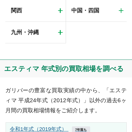
関西
中国・四国
九州・沖縄
エスティマ 年式別の買取相場を調べる
ガリバーの豊富な買取実績の中から、「エステ
ィマ 平成24年式（2012年式）」以外の過去6ヶ
月間の買取相場情報をご紹介します。
令和1年式（2019年式）
7年落ち