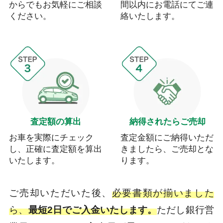
からでもお気軽にご相談
間以内にお電話にてご連
ください。
絡いたします。
査定額の算出
納得されたらご売却
お車を実際にチェック
査定金額にご納得いただ
し、正確に査定額を算出
きましたら、ご売却とな
いたします。
ります。
ご売却いただいた後、
必要書類が揃いました
ら、
最短2日でご入金いたします。
ただし銀行営