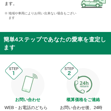
ます。
地域や車両によりお伺い出来ない場合もござい
ます
簡単4ステップであなたの愛車を査定し
ます
お問い合わせ
概算価格をご連絡
WEB・お電話のどちら
お問い合わせ後、24時