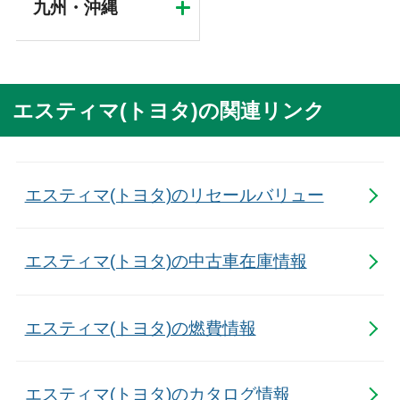
九州・沖縄
エスティマ(トヨタ)の関連リンク
エスティマ(トヨタ)のリセールバリュー
エスティマ(トヨタ)の中古車在庫情報
エスティマ(トヨタ)の燃費情報
エスティマ(トヨタ)のカタログ情報