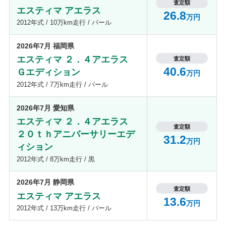
査定額
エスティマ アエラス
26.8
万円
2012年式 / 10万km走行 / パール
2026年7月 福岡県
エスティマ ２．４アエラス
査定額
40.6
Ｇエディション
万円
2012年式 / 7万km走行 / パール
2026年7月 愛知県
エスティマ ２．４アエラス
査定額
２０ｔｈアニバーサリーエデ
31.2
万円
ィション
2012年式 / 8万km走行 / 黒
2026年7月 静岡県
査定額
エスティマ アエラス
13.6
万円
2012年式 / 13万km走行 / パール