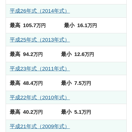
平成26年式（2014年式）
最高
105.7
最小
16.1
万円
万円
平成25年式（2013年式）
最高
94.2
最小
12.6
万円
万円
平成23年式（2011年式）
最高
48.4
最小
7.5
万円
万円
平成22年式（2010年式）
最高
40.2
最小
5.1
万円
万円
平成21年式（2009年式）