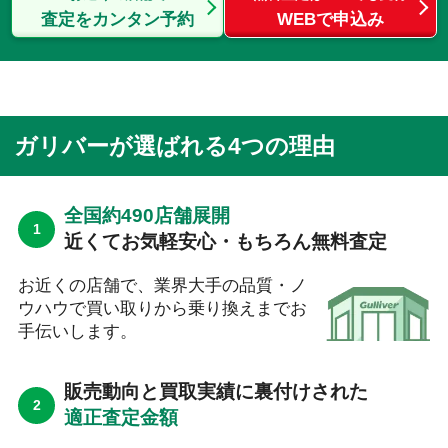
査定をカンタン予約
WEBで申込み
ガリバーが選ばれる4つの理由
全国約490店舗展開
近くてお気軽安心・もちろん無料査定
お近くの店舗で、業界大手の品質・ノ
ウハウで買い取りから乗り換えまでお
手伝いします。
販売動向と買取実績に裏付けされた
適正査定金額