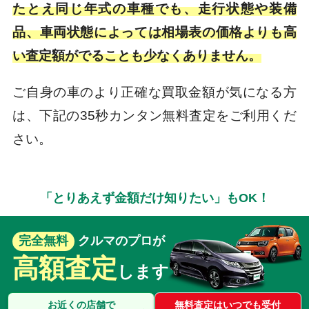
たとえ同じ年式の車種でも、走行状態や装備
品、車両状態によっては相場表の価格よりも高
い査定額がでることも少なくありません。
ご自身の車のより正確な買取金額が気になる方
は、下記の35秒カンタン無料査定をご利用くだ
さい。
「とりあえず金額だけ知りたい」もOK！
完全無料
クルマのプロが
高額査定
します
お近くの店舗で
無料査定はいつでも受付