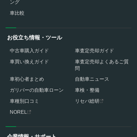
ング
車比較
お役立ち情報・ツール
中古車購入ガイド
車査定売却ガイド
車買い換えガイド
車査定売却よくあるご質
問
車初心者まとめ
自動車ニュース
ガリバーの自動車ローン
車検・整備
車種別口コミ
リセバ総研
NOREL
企業情報・サポート