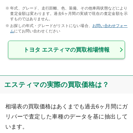
年式、グレード、走行距離、色、装備、その他車両状態などにより
査定金額は変わります。過去6ヶ月間の実績で現在の査定金額を示
すものではありません。
お探しの年式・グレードがリストにない場合、
お問い合わせフォー
ム
にてお問い合わせください
トヨタ エスティマの買取相場情報
エスティマの実際の買取価格は？
相場表の買取価格はあくまでも過去6ヶ月間にガ
リバーで査定した車種のデータを基に抽出して
います。