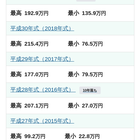
最高
192.9
最小
135.9
万円
万円
平成30年式（2018年式）
最高
215.4
最小
76.5
万円
万円
平成29年式（2017年式）
最高
177.0
最小
79.5
万円
万円
平成28年式（2016年式）
10年落ち
最高
207.1
最小
27.0
万円
万円
平成27年式（2015年式）
最高
99.2
最小
22.8
万円
万円