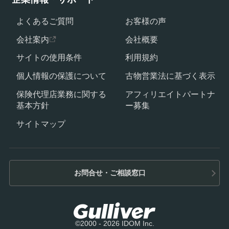
よくあるご質問
お客様の声
会社案内
会社概要
サイトの使用条件
利用規約
個人情報の保護について
古物営業法に基づく表示
保険代理店業務に関する
アフィリエイトパートナ
基本方針
ー募集
サイトマップ
お問合せ・ご相談窓口
©2000 - 2026 IDOM Inc.