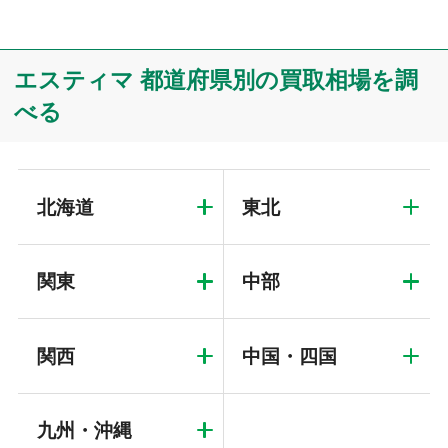
エスティマ 都道府県別の買取相場を調
べる
北海道
東北
関東
中部
関西
中国・四国
九州・沖縄