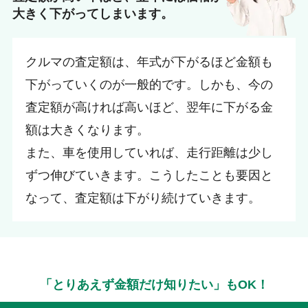
大きく下がってしまいます。
クルマの査定額は、年式が下がるほど金額も
下がっていくのが一般的です。しかも、今の
査定額が高ければ高いほど、翌年に下がる金
額は大きくなります。
また、車を使用していれば、走行距離は少し
ずつ伸びていきます。こうしたことも要因と
なって、査定額は下がり続けていきます。
「とりあえず金額だけ知りたい」もOK！