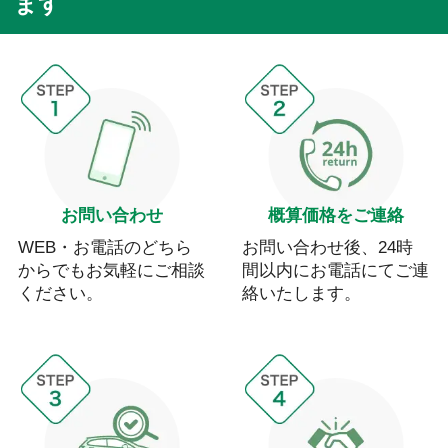
ます
お問い合わせ
概算価格をご連絡
WEB・お電話のどちら
お問い合わせ後、24時
からでもお気軽にご相談
間以内にお電話にてご連
ください。
絡いたします。