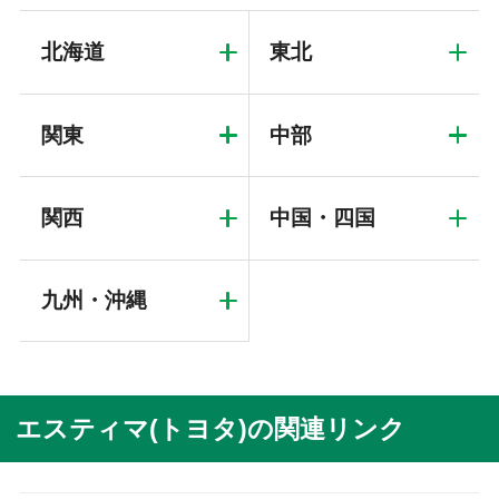
北海道
東北
関東
中部
関西
中国・四国
九州・沖縄
エスティマ(トヨタ)の関連リンク