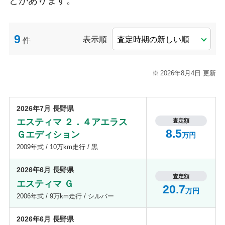
とがあります。
9
表示順
件
2026年8月4日 更新
2026年7月 長野県
エスティマ ２．４アエラス
査定額
8.5
Ｇエディション
万円
2009年式 / 10万km走行 / 黒
2026年6月 長野県
査定額
エスティマ Ｇ
20.7
万円
2006年式 / 9万km走行 / シルバー
2026年6月 長野県