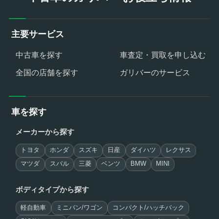
主要サービス
中古車を探す
車査定・買取を申し込む
全国の店舗を探す
ガリバーのサービス
車を探す
メーカーから探す
トヨタ
ホンダ
スズキ
日産
ダイハツ
レクサス
マツダ
スバル
三菱
ベンツ
BMW
MINI
ボディタイプから探す
軽自動車
ミニバン/ワゴン
コンパクト/ハッチバック