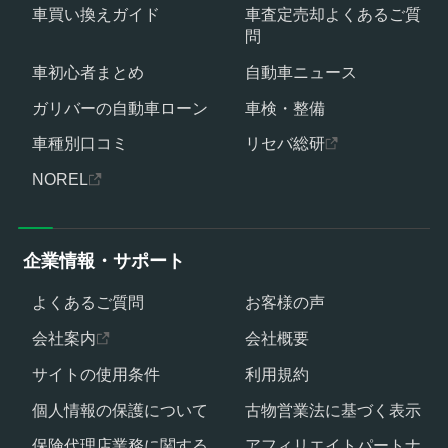
車買い換えガイド
車査定売却よくあるご質
問
車初心者まとめ
自動車ニュース
ガリバーの自動車ローン
車検・整備
車種別口コミ
リセバ総研
NOREL
企業情報・サポート
よくあるご質問
お客様の声
会社案内
会社概要
サイトの使用条件
利用規約
個人情報の保護について
古物営業法に基づく表示
保険代理店業務に関する
アフィリエイトパートナ