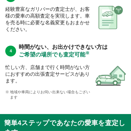
経験豊富なガリバーの査定士が、お客
様の愛車の高額査定を実現します。車
を売る時に必要な名義変更もおまかせ
ください。
時間がない、お出かけできない方は
※
ご希望の場所でも査定可能
忙しい方、店舗まで行く時間がない方
におすすめの出張査定サービスがあり
ます。
地域や車両によりお伺い出来ない場合もござい
ます
簡単4ステップであなたの愛車を査定し