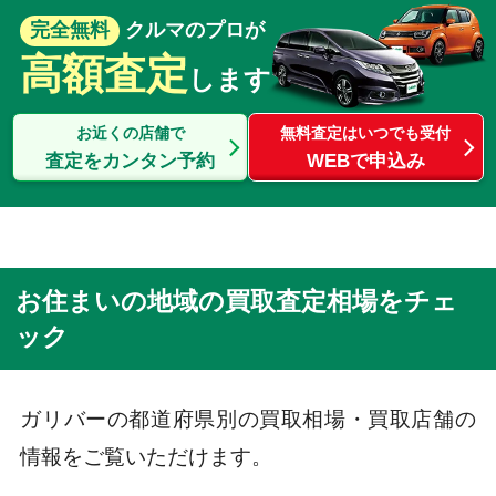
完全無料
クルマのプロが
高額査定
します
お近くの店舗で
無料査定はいつでも受付
査定をカンタン予約
WEBで申込み
お住まいの地域の買取査定相場をチェ
ック
ガリバーの都道府県別の買取相場・買取店舗の
情報をご覧いただけます。