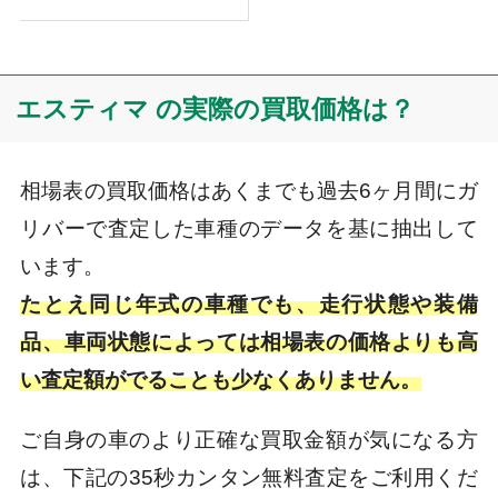
エスティマ の実際の買取価格は？
相場表の買取価格はあくまでも過去6ヶ月間にガ
リバーで査定した車種のデータを基に抽出して
います。
たとえ同じ年式の車種でも、走行状態や装備
品、車両状態によっては相場表の価格よりも高
い査定額がでることも少なくありません。
ご自身の車のより正確な買取金額が気になる方
は、下記の35秒カンタン無料査定をご利用くだ