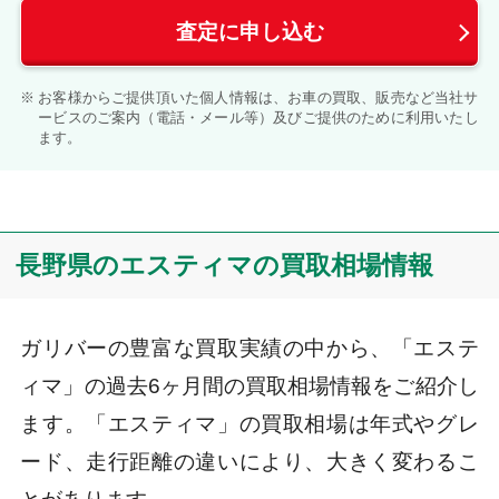
査定に申し込む
お客様からご提供頂いた個人情報は、お車の買取、販売など当社サ
ービスのご案内（電話・メール等）及びご提供のために利用いたし
ます。
長野県のエスティマの買取相場情報
ガリバーの豊富な買取実績の中から、「エステ
ィマ」の過去6ヶ月間の買取相場情報をご紹介し
ます。「エスティマ」の買取相場は年式やグレ
ード、走行距離の違いにより、大きく変わるこ