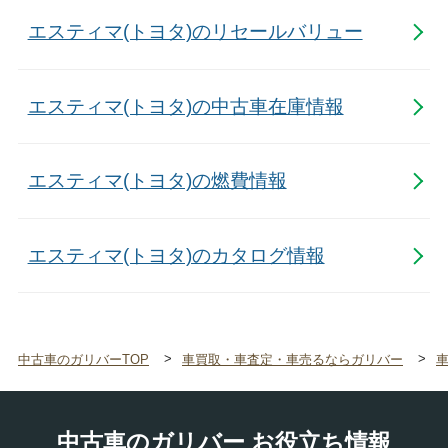
エスティマ(トヨタ)のリセールバリュー
エスティマ(トヨタ)の中古車在庫情報
エスティマ(トヨタ)の燃費情報
エスティマ(トヨタ)のカタログ情報
中古車のガリバーTOP
車買取・車査定・車売るならガリバー
中古車のガリバー お役立ち情報