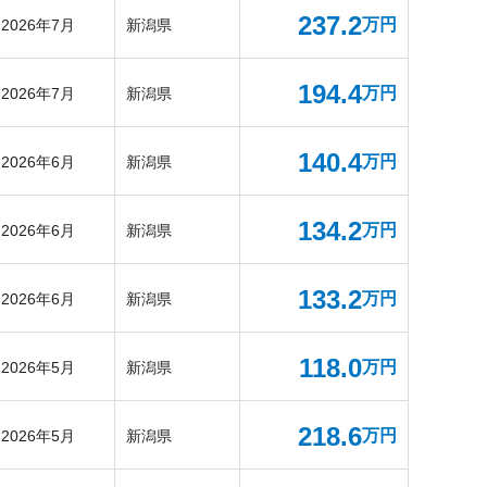
237.2
万円
2026年7月
新潟県
194.4
万円
2026年7月
新潟県
140.4
万円
2026年6月
新潟県
134.2
万円
2026年6月
新潟県
133.2
万円
2026年6月
新潟県
118.0
万円
2026年5月
新潟県
218.6
万円
2026年5月
新潟県