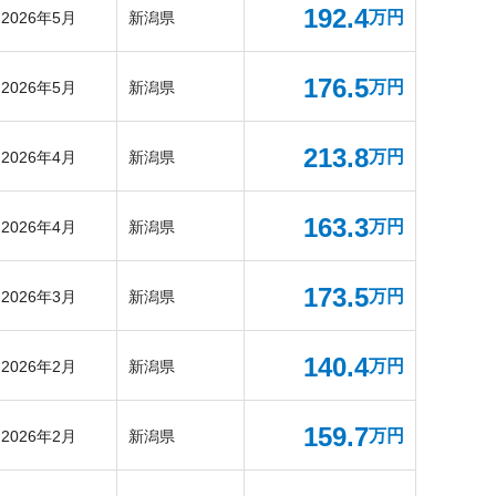
192.4
万円
2026年5月
新潟県
176.5
万円
2026年5月
新潟県
213.8
万円
2026年4月
新潟県
163.3
万円
2026年4月
新潟県
173.5
万円
2026年3月
新潟県
140.4
万円
2026年2月
新潟県
159.7
万円
2026年2月
新潟県