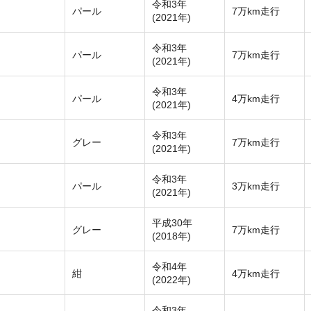
令和3年
パール
7万km走行
(2021年)
令和3年
パール
7万km走行
(2021年)
令和3年
パール
4万km走行
(2021年)
令和3年
グレー
7万km走行
(2021年)
令和3年
パール
3万km走行
(2021年)
平成30年
グレー
7万km走行
(2018年)
令和4年
紺
4万km走行
(2022年)
令和3年