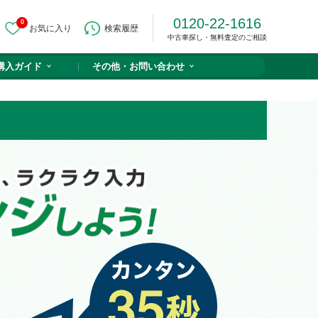
0120-22-1616
0
お気に入り
検索履歴
中古車探し・無料査定のご相談
購入ガイド
その他・
お問い合わせ