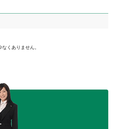
少なくありません。