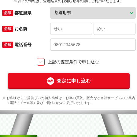
※以下の情報は、査定結果のお知らせ等の際にご利用いたします。
都道府県
お名前
電話番号
上記の査定条件で申し込む
査定に申し込む
お客様からご提供頂いた個人情報は、お車の買取、販売など当社サービスのご案内
（電話・メール等）及びご提供のために利用いたします。