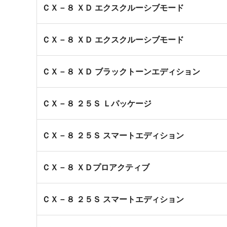
ＣＸ－８ ＸＤ エクスクルーシブモード
ＣＸ－８ ＸＤ エクスクルーシブモード
ＣＸ－８ ＸＤ ブラックトーンエディション
ＣＸ－８ ２５Ｓ Ｌパッケージ
ＣＸ－８ ２５Ｓ スマートエディション
ＣＸ－８ ＸＤプロアクティブ
ＣＸ－８ ２５Ｓ スマートエディション