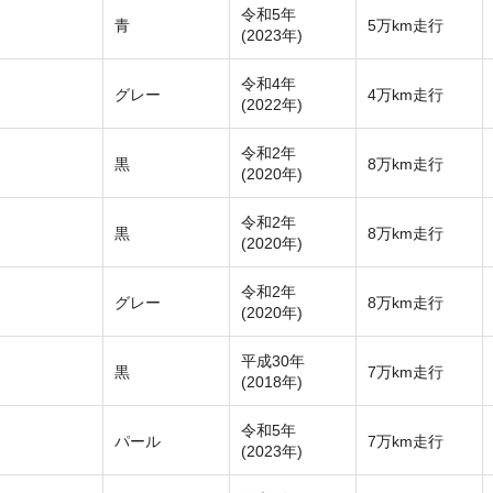
令和5年
青
5万km走行
(2023年)
令和4年
グレー
4万km走行
(2022年)
令和2年
黒
8万km走行
(2020年)
令和2年
黒
8万km走行
(2020年)
令和2年
グレー
8万km走行
(2020年)
平成30年
黒
7万km走行
(2018年)
令和5年
パール
7万km走行
(2023年)