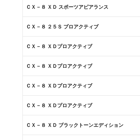
ＣＸ－８ ＸＤ スポーツアピアランス
ＣＸ－８ ２５Ｓ プロアクティブ
ＣＸ－８ ＸＤプロアクティブ
ＣＸ－８ ＸＤプロアクティブ
ＣＸ－８ ＸＤプロアクティブ
ＣＸ－８ ＸＤプロアクティブ
ＣＸ－８ ＸＤ ブラックトーンエディション