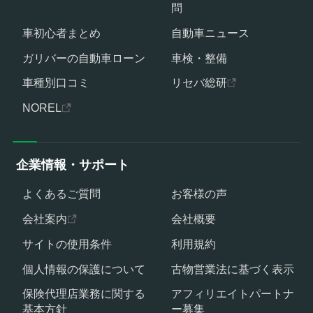
問
車初心者まとめ
自動車ニュース
ガリバーの自動車ローン
車検・整備
車種別口コミ
リセバ総研
NOREL
企業情報・サポート
よくあるご質問
お客様の声
会社案内
会社概要
サイトの使用条件
利用規約
個人情報の保護について
古物営業法に基づく表示
保険代理店業務に関する
アフィリエイトパートナ
基本方針
ー募集