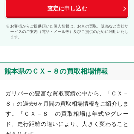
査定に申し込む
お客様からご提供頂いた個人情報は、お車の買取、販売など当社サ
ービスのご案内（電話・メール等）及びご提供のために利用いたし
ます。
熊本県のＣＸ－８の買取相場情報
ガリバーの豊富な買取実績の中から、「ＣＸ－
８」の過去6ヶ月間の買取相場情報をご紹介しま
す。「ＣＸ－８」の買取相場は年式やグレー
ド、走行距離の違いにより、大きく変わること