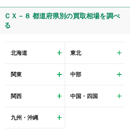
ＣＸ－８ 都道府県別の買取相場を調べ
る
北海道
東北
関東
中部
関西
中国・四国
九州・沖縄