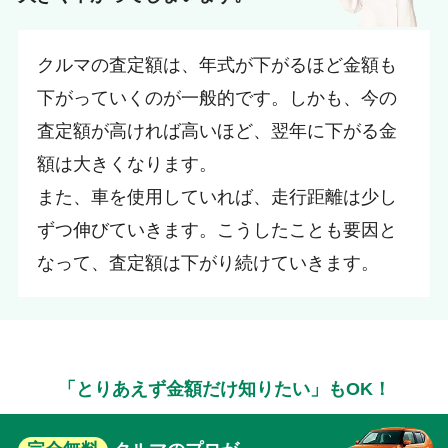
クルマの査定額は、年式が下がるほど金額も
下がっていくのが一般的です。しかも、今の
査定額が高ければ高いほど、翌年に下がる金
額は大きくなります。
また、車を使用していれば、走行距離は少し
ずつ伸びていきます。こうしたことも要因と
なって、査定額は下がり続けていきます。
「とりあえず金額だけ知りたい」もOK！