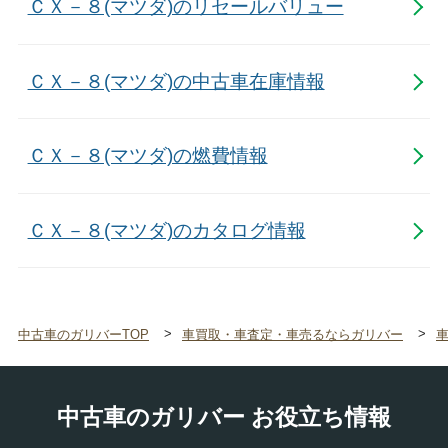
ＣＸ－８(マツダ)のリセールバリュー
ＣＸ－８(マツダ)の中古車在庫情報
ＣＸ－８(マツダ)の燃費情報
ＣＸ－８(マツダ)のカタログ情報
中古車のガリバーTOP
車買取・車査定・車売るならガリバー
中古車のガリバー お役立ち情報