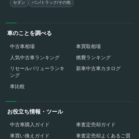
セダン
バン/トラック/その他
車のことを調べる
中古車相場
車買取相場
人気中古車ランキング
燃費ランキング
リセールバリューランキ
新車中古車カタログ
ング
車比較
お役立ち情報・ツール
中古車購入ガイド
車査定売却ガイド
車買い換えガイド
車査定売却よくあるご質