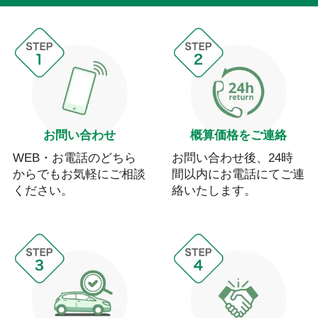
お問い合わせ
概算価格をご連絡
WEB・お電話のどちら
お問い合わせ後、24時
からでもお気軽にご相談
間以内にお電話にてご連
ください。
絡いたします。