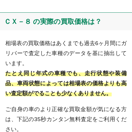
ＣＸ－８ の実際の買取価格は？
相場表の買取価格はあくまでも過去6ヶ月間にガ
リバーで査定した車種のデータを基に抽出して
います。
たとえ同じ年式の車種でも、走行状態や装備
品、車両状態によっては相場表の価格よりも高
い査定額がでることも少なくありません。
ご自身の車のより正確な買取金額が気になる方
は、下記の35秒カンタン無料査定をご利用くだ
さい。