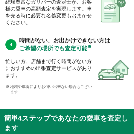
経験豊富なガリバーの査定士が、お客
様の愛車の高額査定を実現します。車
を売る時に必要な名義変更もおまかせ
ください。
時間がない、お出かけできない方は
※
ご希望の場所でも査定可能
忙しい方、店舗まで行く時間がない方
におすすめの出張査定サービスがあり
ます。
地域や車両によりお伺い出来ない場合もござい
ます
簡単4ステップであなたの愛車を査定し
ます