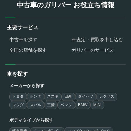
中古車のガリバー お役立ち情報
主要サービス
中古車を探す
車査定・買取を申し込む
全国の店舗を探す
ガリバーのサービス
車を探す
メーカーから探す
トヨタ
ホンダ
スズキ
日産
ダイハツ
レクサス
マツダ
スバル
三菱
ベンツ
BMW
MINI
ボディタイプから探す