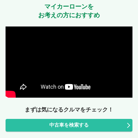
マイカーローンを
お考えの方におすすめ
まずは気になるクルマをチェック！
中古車を検索する