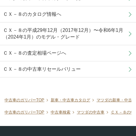
ＣＸ－８のカタログ情報へ
ＣＸ－８の平成29年12月（2017年12月）〜令和6年1月
（2024年1月）のモデル・グレード
ＣＸ－８の査定相場ページへ
ＣＸ－８の中古車リセールバリュー
中古車のガリバーTOP
新車・中古車カタログ
マツダの新車・中古車
中古車のガリバーTOP
中古車検索
マツダの中古車
ＣＸ－８の中