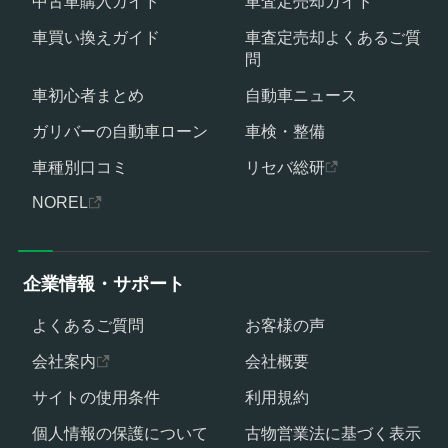
中古車購入ガイド
車査定売却ガイド
車買い換えガイド
車査定売却よくあるご質
問
車初心者まとめ
自動車ニュース
ガリバーの自動車ローン
車検・整備
車種別口コミ
リセバ総研
NOREL
企業情報・サポート
よくあるご質問
お客様の声
会社案内
会社概要
サイトの使用条件
利用規約
個人情報の保護について
古物営業法に基づく表示