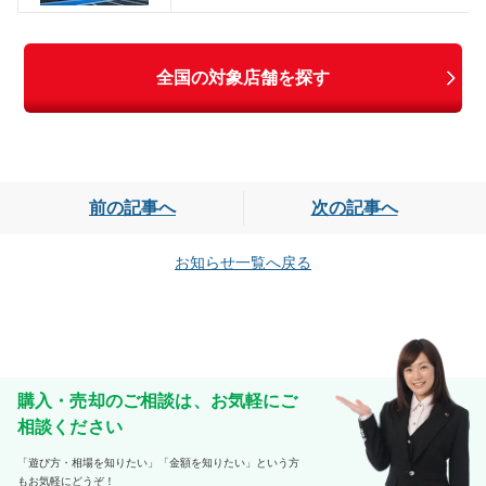
全国の対象店舗を探す
前の記事へ
次の記事へ
お知らせ一覧へ戻る
購入・売却のご相談は、お気軽にご
相談ください
「遊び方・相場を知りたい」「金額を知りたい」という方
もお気軽にどうぞ！