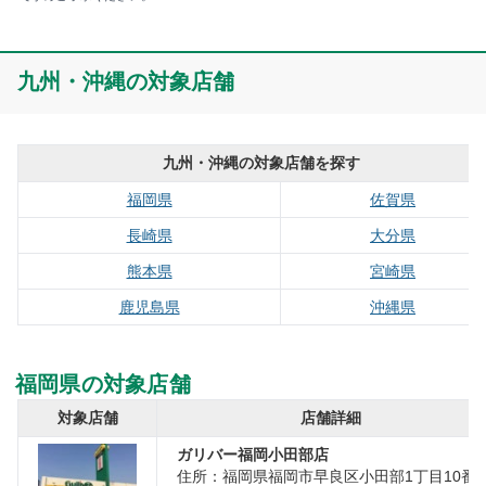
九州・沖縄の対象店舗
九州・沖縄の対象店舗を探す
福岡県
佐賀県
長崎県
大分県
熊本県
宮崎県
鹿児島県
沖縄県
福岡県の対象店舗
対象店舗
店舗詳細
ガリバー福岡小田部店
住所：福岡県福岡市早良区小田部1丁目10番7