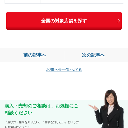
全国の対象店舗を探す
前の記事へ
次の記事へ
お知らせ一覧へ戻る
購入・売却のご相談は、お気軽にご
相談ください
「遊び方・相場を知りたい」「金額を知りたい」という方
もお気軽にどうぞ！