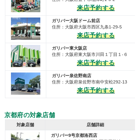
来店予約する
ガリバー大阪ドーム前店
住所：大阪府大阪市西区九条1-29-5
来店予約する
ガリバー東大阪店
住所：大阪府東大阪市川田１丁目１-６
来店予約する
ガリバー泉佐野南店
住所：大阪府泉佐野市南中安松292-13
来店予約する
京都府の対象店舗
対象店舗
店舗詳細
ガリバー9号京都洛西店