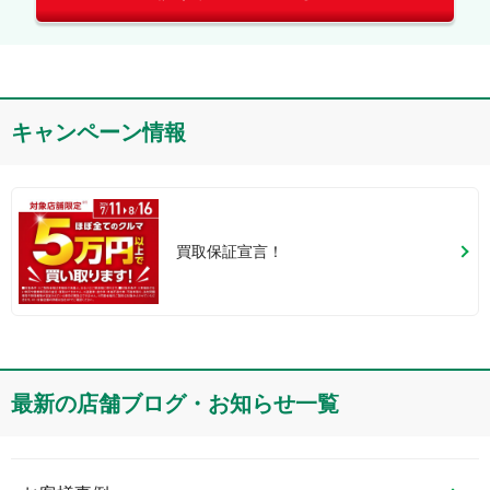
キャンペーン情報
買取保証宣言！
最新の店舗ブログ・お知らせ一覧