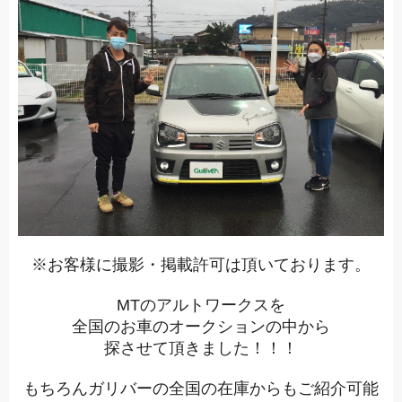
※お客様に撮影・掲載許可は頂いております。
MT
のアルトワークスを
全国のお車のオークションの中から
探させて頂きました！！！
もちろんガリバーの全国の在庫からもご紹介可能