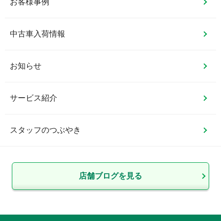
お客様事例
中古車入荷情報
お知らせ
サービス紹介
スタッフのつぶやき
店舗ブログを見る