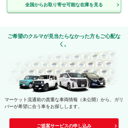
全国からお取り寄せ可能な在庫を見る
ご希望のクルマが見当たらなかった方もご心配な
く。
マーケット流通前の貴重な車両情報（未公開）から、ガリ
バーが希望に合う車をお探しします。
ご提案サービスの申し込み