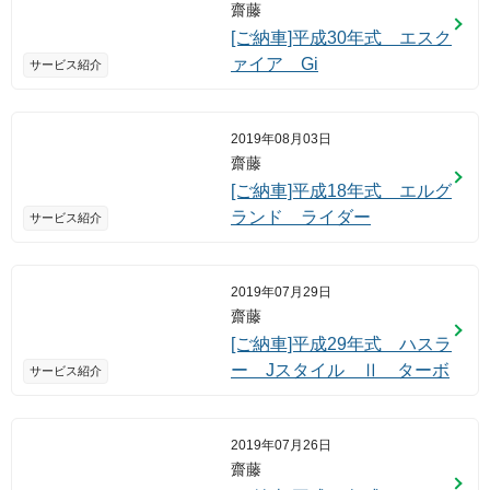
齋藤
[ご納車]平成30年式 エスク
ァイア Gi
サービス紹介
2019年08月03日
齋藤
[ご納車]平成18年式 エルグ
ランド ライダー
サービス紹介
2019年07月29日
齋藤
[ご納車]平成29年式 ハスラ
ー Jスタイル Ⅱ ターボ
サービス紹介
2019年07月26日
齋藤