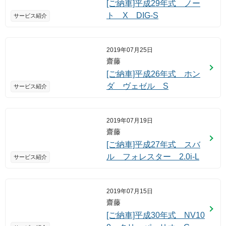
[ご納車]平成29年式 ノー
ト X DIG-S
サービス紹介
2019年07月25日
齋藤
[ご納車]平成26年式 ホン
ダ ヴェゼル S
サービス紹介
2019年07月19日
齋藤
[ご納車]平成27年式 スバ
ル フォレスター 2.0i-L
サービス紹介
2019年07月15日
齋藤
[ご納車]平成30年式 NV10