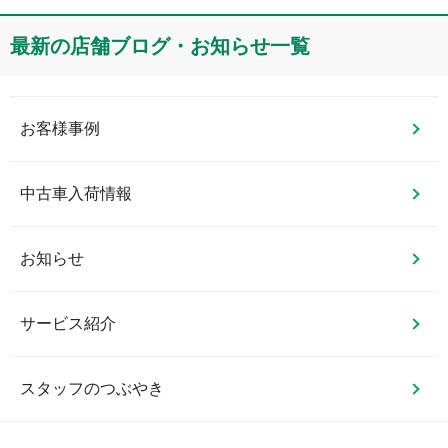
最新の店舗ブログ・お知らせ一覧
お客様事例
中古車入荷情報
お知らせ
サービス紹介
スタッフのつぶやき