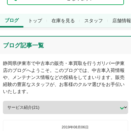
ブログ
トップ
在庫を見る
スタッフ
店舗情報
ブログ記事一覧
静岡県
伊東市
で中古車の販売・車買取を行う
ガリバー伊東
店
のブログへようこそ。このブログでは、中古車入荷情報
や、メンテナンス情報などの投稿をしてまいります。販売
経験の豊富なスタッフが、お客様のクルマ選びをお手伝い
いたします。
2019年08月06日