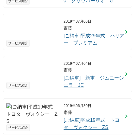
0 クリッパーリオ G
サービス紹介
2019年07月06日
齋藤
[ご納車]平成29年式 ハリア
ー プレミアム
サービス紹介
2019年07月04日
齋藤
[ご納車] 新車 ジムニーシ
エラ JC
サービス紹介
2019年06月30日
齋藤
[ご納車]平成19年式 トヨ
タ ヴォクシー ZS
サービス紹介