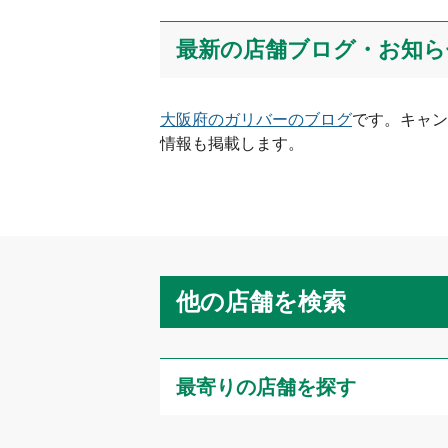
最新の店舗ブログ・お知ら
大阪府
のガリバーのブログ
です。キャン
情報も掲載します。
他の店舗を検索
最寄りの店舗を探す