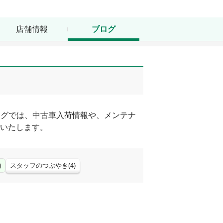
店舗情報
ブログ
ログでは、中古車入荷情報や、メンテナ
いたします。
)
スタッフのつぶやき
(
4
)