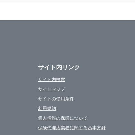
サイト内リンク
サイト内検索
サイトマップ
サイトの使用条件
利用規約
個人情報の保護について
保険代理店業務に関する基本方針