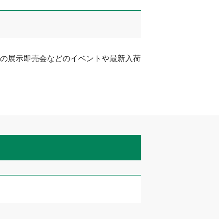
の展示即売会などのイベントや最新入荷