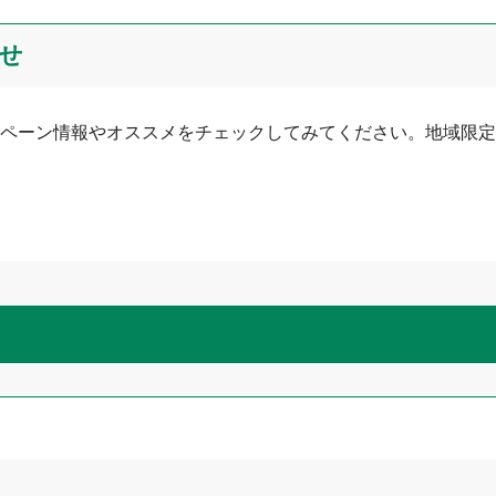
せ
ペーン情報やオススメをチェックしてみてください。地域限定