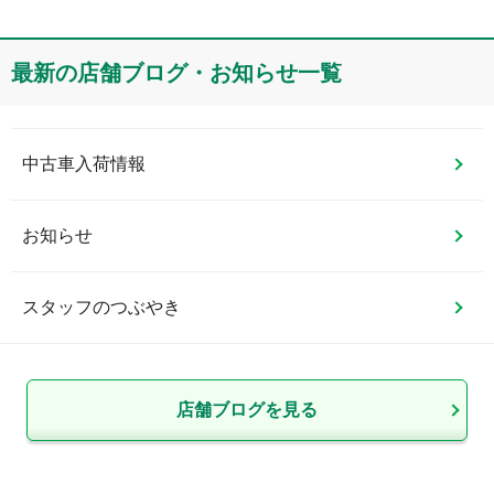
最新の店舗ブログ・お知らせ一覧
中古車入荷情報
お知らせ
スタッフのつぶやき
店舗ブログを見る