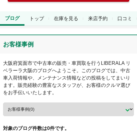
ブログ
トップ
在庫を見る
来店予約
口コミ
お客様事例
大阪府
箕面市
で中古車の販売・車買取を行う
LIBERALA リ
ベラーラ大阪
のブログへようこそ。このブログでは、中古
車入荷情報や、メンテナンス情報などの投稿をしてまいり
ます。販売経験の豊富なスタッフが、お客様のクルマ選び
をお手伝いいたします。
対象のブログ件数は0件です。