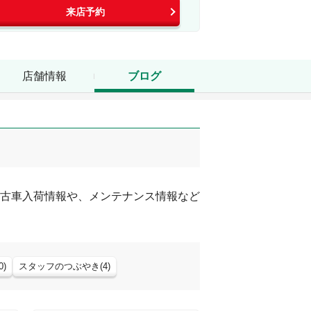
来店予約
店舗情報
ブログ
古車入荷情報や、メンテナンス情報など
0
)
スタッフのつぶやき
(
4
)