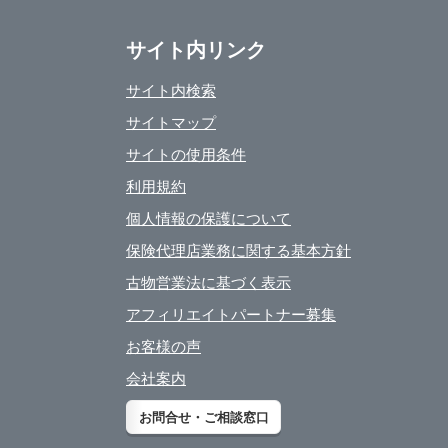
サイト内リンク
サイト内検索
サイトマップ
サイトの使用条件
利用規約
個人情報の保護について
保険代理店業務に関する基本方針
古物営業法に基づく表示
アフィリエイトパートナー募集
お客様の声
会社案内
お問合せ・ご相談窓口