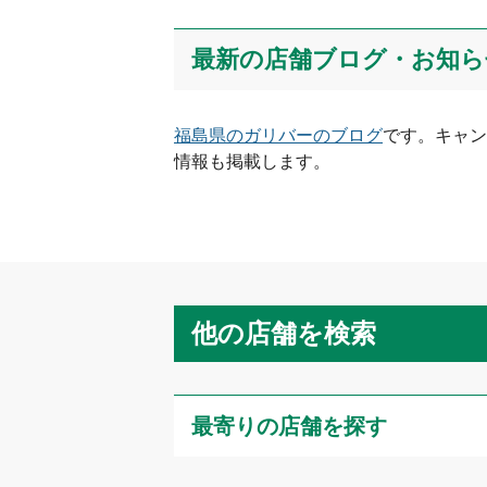
最新の店舗ブログ・お知ら
福島県
のガリバーのブログ
です。キャン
情報も掲載します。
他の店舗を検索
最寄りの店舗を探す