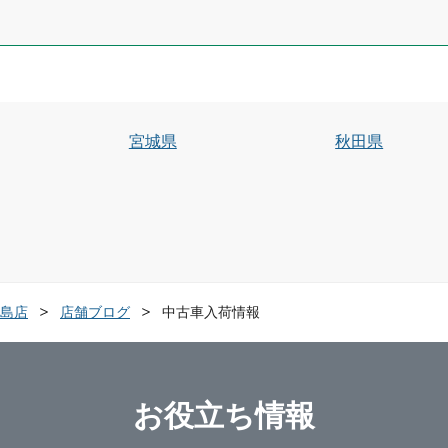
宮城県
秋田県
島店
店舗ブログ
中古車入荷情報
お役立ち情報