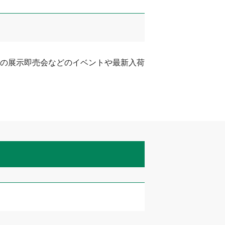
の展示即売会などのイベントや最新入荷