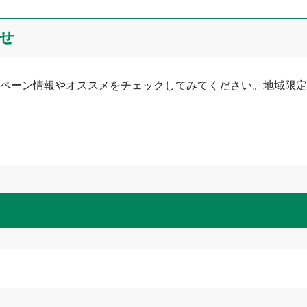
せ
ペーン情報やオススメをチェックしてみてください。地域限定