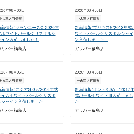
026年08月06日
2026年08月05日
中古車入荷情報
中古車入荷情報
新着情報“グランエースG”2020年
新着情報“プリウスS”2013年式
式ホワイトパールクリスタルシ
ワイトパールクリスタルシャイ
ャイン入荷しました！
ン入荷しました！
ガリバー福島店
ガリバー福島店
026年08月05日
2026年08月05日
中古車入荷情報
中古車入荷情報
着情報“アクアG G’s”2016年式
新着情報“タントX SAⅢ”2017
ライムホワイトパールクリスタ
式パールホワイトⅢ入荷しまし
ルシャイン入荷しました！
た！
ガリバー福島店
ガリバー福島店