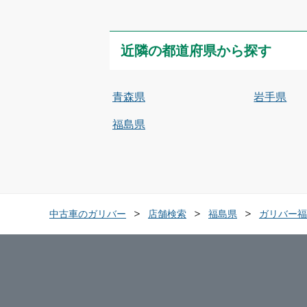
近隣の都道府県から探す
青森県
岩手県
福島県
中古車のガリバー
店舗検索
福島県
ガリバー福