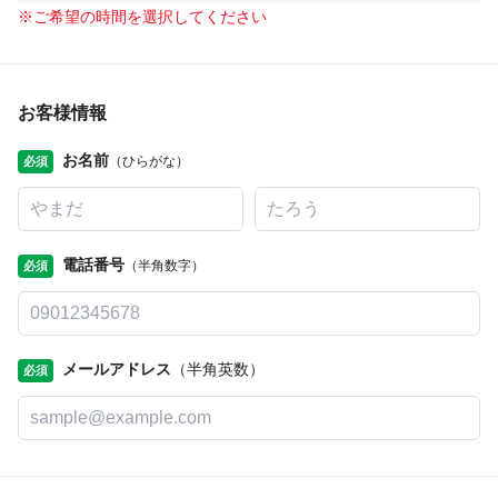
※
ご希望の時間を選択してください
お客様情報
お名前
（ひらがな）
必須
電話番号
（半角数字）
必須
メールアドレス
（半角英数）
必須