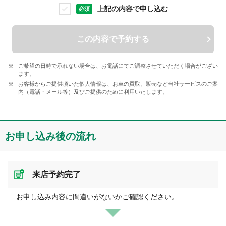
上記の内容で申し込む
必須
この内容で予約する
ご希望の日時で承れない場合は、お電話にてご調整させていただく場合がござい
ます。
お客様からご提供頂いた個人情報は、お車の買取、販売など当社サービスのご案
内（電話・メール等）及びご提供のために利用いたします。
お申し込み後の流れ
来店予約完了
お申し込み内容に間違いがないかご確認ください。