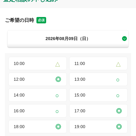
ご希望の日時
必須
2026年08月09日（日）
10:00
11:00
12:00
13:00
14:00
15:00
16:00
17:00
18:00
19:00