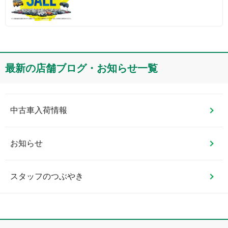
最新の店舗ブログ・お知らせ一覧
中古車入荷情報
お知らせ
スタッフのつぶやき