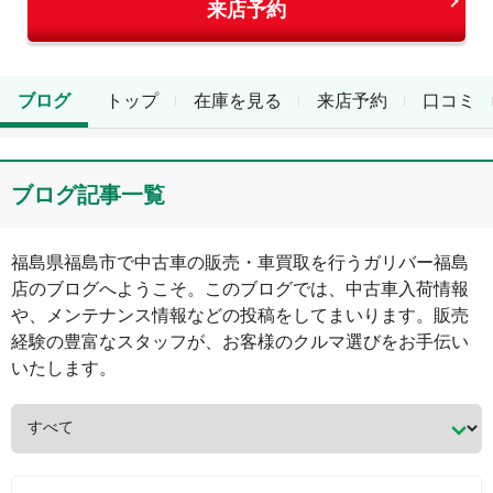
来店予約
ブログ
トップ
在庫を見る
来店予約
口コミ
ブログ記事一覧
福島県
福島市
で中古車の販売・車買取を行う
ガリバー福島
店
のブログへようこそ。このブログでは、中古車入荷情報
や、メンテナンス情報などの投稿をしてまいります。販売
経験の豊富なスタッフが、お客様のクルマ選びをお手伝い
いたします。