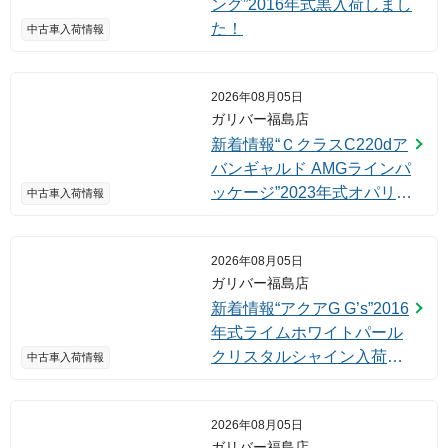
ング”2016年式黒入荷しまし
た！
中古車入荷情報
2026年08月05日
ガリバー福島店
新着情報“ＣクラスC220dア
バンギャルド AMGラインパ
ッケージ”2023年式オパリス
中古車入荷情報
ホワイト入荷しました！
2026年08月05日
ガリバー福島店
新着情報“アクアG G’s”2016
年式ライムホワイトパール
クリスタルシャイン入荷し
中古車入荷情報
ました！
2026年08月05日
ガリバー福島店