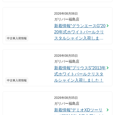
ました！
2026年08月06日
ガリバー福島店
新着情報“グランエースG”20
20年式ホワイトパールクリ
スタルシャイン入荷しまし
中古車入荷情報
た！
2026年08月05日
ガリバー福島店
新着情報“プリウスS”2013年
式ホワイトパールクリスタ
ルシャイン入荷しました！
中古車入荷情報
2026年08月05日
ガリバー福島店
新着情報“デミオXDツーリ