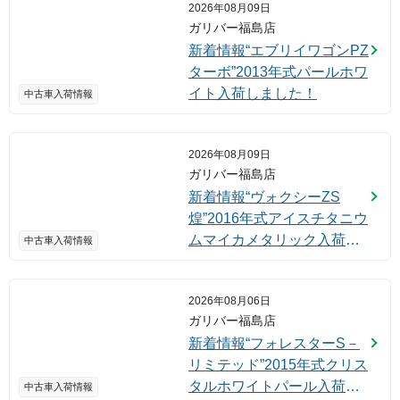
2026年08月09日
ガリバー福島店
新着情報“エブリイワゴンPZ
ターボ”2013年式パールホワ
イト入荷しました！
中古車入荷情報
2026年08月09日
ガリバー福島店
新着情報“ヴォクシーZS
煌”2016年式アイスチタニウ
ムマイカメタリック入荷し
中古車入荷情報
ました！
2026年08月06日
ガリバー福島店
新着情報“フォレスターS－
リミテッド”2015年式クリス
タルホワイトパール入荷し
中古車入荷情報