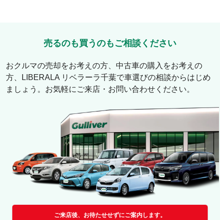
売るのも買うのもご相談ください
おクルマの売却をお考えの方、中古車の購入をお考えの
方、
LIBERALA リベラーラ千葉
で車選びの相談からはじめ
ましょう。お気軽にご来店・お問い合わせください。
ご来店後、お待たせせずにご案内します。