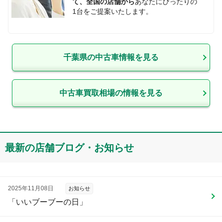
て、全国の店舗から
あなたにぴったりの
1台をご提案いたします。
千葉県
の中古車情報を見る
中古車買取相場の情報を見る
最新の店舗ブログ・お知らせ
2025年11月08日
お知らせ
「いいブーブーの日」