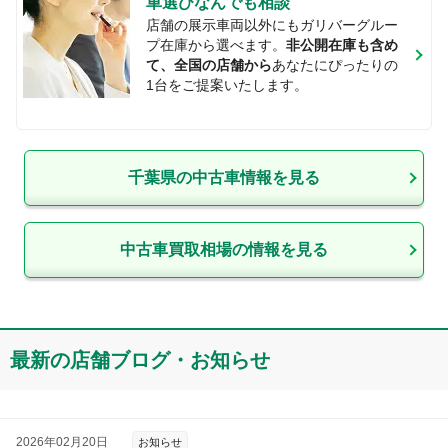
車選びなんでも相談
店舗の展示車両以外にもガリバーグルー
プ在庫から選べます。
非公開在庫も含め
て、全国の店舗から
あなたにぴったりの
1台をご提案いたします。
千葉県
の中古車情報を見る
中古車買取相場の情報を見る
最新の店舗ブログ・お知らせ
2026年02月20日
お知らせ