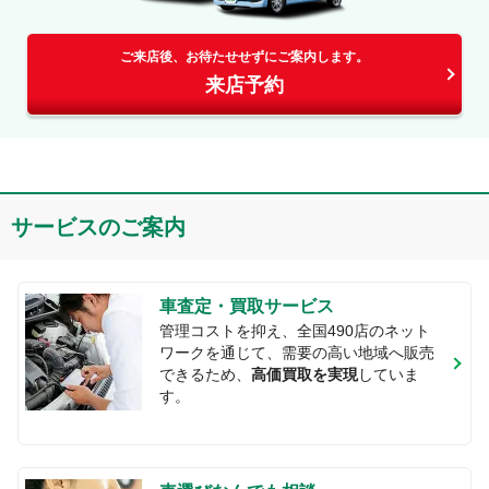
ご来店後、お待たせせずにご案内します。
来店予約
サービスのご案内
車査定・買取サービス
管理コストを抑え、全国
490
店のネット
ワークを通じて、需要の高い地域へ販売
できるため、
高価買取を実現
していま
す。