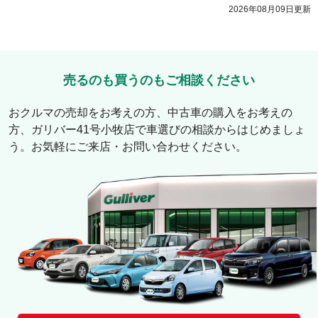
2026年08月09日
更新
売るのも買うのもご相談ください
おクルマの売却をお考えの方、中古車の購入をお考えの
方、
ガリバー41号小牧店
で車選びの相談からはじめましょ
う。お気軽にご来店・お問い合わせください。