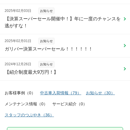
2025年02月03日
お知らせ
【決算スーパーセール開催中！】年に一度のチャンスを
逃がすな！
2025年02月01日
お知らせ
ガリバー決算スーパーセール！！！！！！
2024年12月26日
お知らせ
【紹介制度最大9万円！】
お客様事例
（
0
）
中古車入荷情報
（
79
）
お知らせ
（
30
）
メンテナンス情報
（
0
）
サービス紹介
（
0
）
スタッフのつぶやき
（
36
）