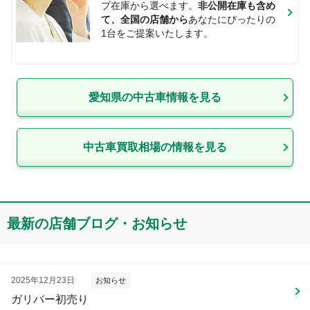
プ在庫から選べます。
非公開在庫も含め
て、全国の店舗から
あなたにぴったりの
1台をご提案いたします。
愛知県
の中古車情報を見る
中古車買取相場の情報を見る
最新の店舗ブログ・お知らせ
2025年12月23日
お知らせ
ガリバー初売り