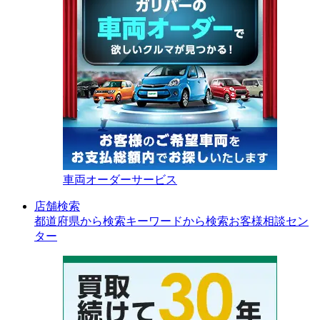
車両オーダーサービス
店舗検索
都道府県から検索
キーワードから検索
お客様相談セン
ター