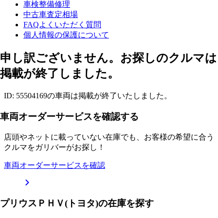
車検整備修理
中古車査定相場
FAQよくいただく質問
個人情報の保護について
申し訳ございません。お探しのクルマは
掲載が終了しました。
ID: 55504169の車両は掲載が終了いたしました。
車両オーダーサービスを確認する
店頭やネットに載っていない在庫でも、お客様の希望に合う
クルマをガリバーがお探し！
車両オーダーサービスを確認
プリウスＰＨＶ(トヨタ)の在庫を探す