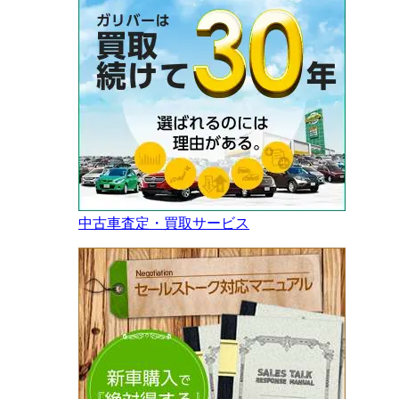
中古車査定・買取サービス