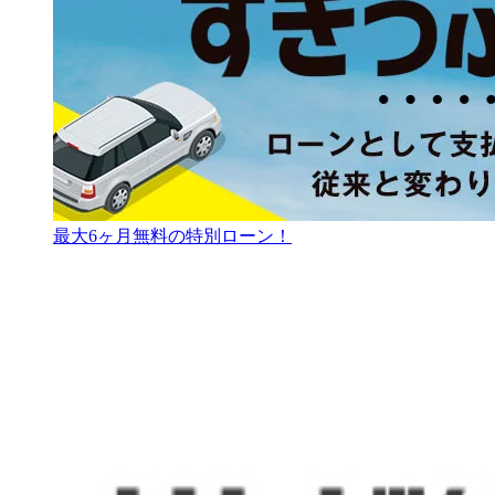
最大6ヶ月無料の特別ローン！