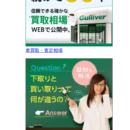
車買取・査定相場