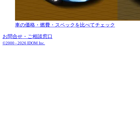
車の価格・燃費・スペックを比べてチェック
お問合せ・ご相談窓口
©2000 -
2026
IDOM Inc.