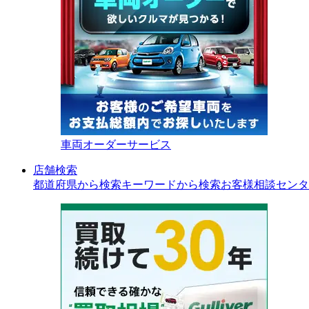
車両オーダーサービス
店舗検索
都道府県から検索
キーワードから検索
お客様相談センタ