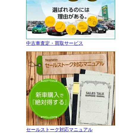
中古車査定・買取サービス
セールストーク対応マニュアル