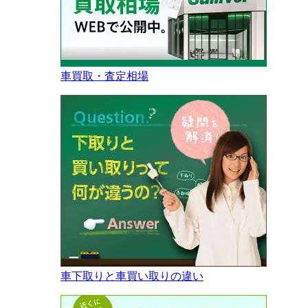
車買取・査定相場
車下取りと車買い取りの違い