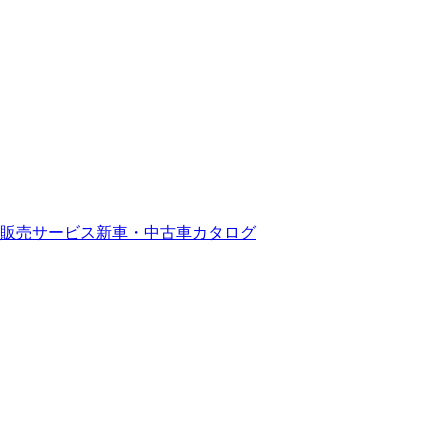
販売サービス
新車・中古車カタログ