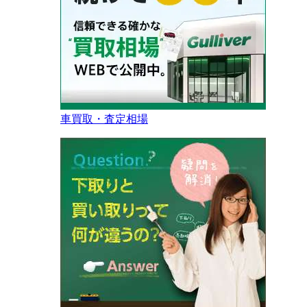
車買取・査定相場