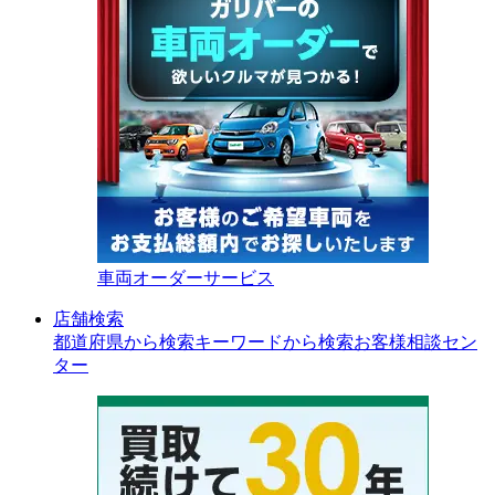
車両オーダーサービス
店舗検索
都道府県から検索
キーワードから検索
お客様相談セン
ター