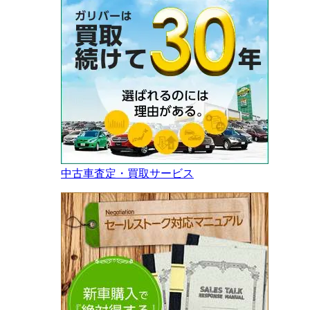
中古車査定・買取サービス