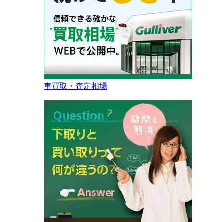
車買取・査定相場