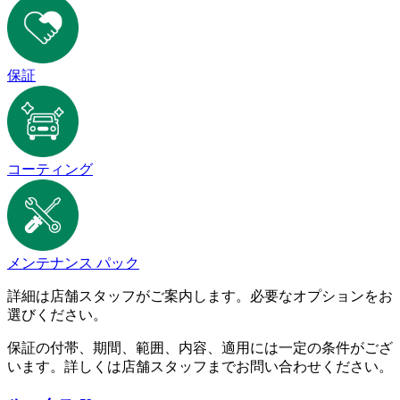
保証
コーティング
メンテナンス パック
詳細は店舗スタッフがご案内します。必要なオプションをお
選びください。
保証の付帯、期間、範囲、内容、適用には一定の条件がござ
います。詳しくは店舗スタッフまでお問い合わせください。