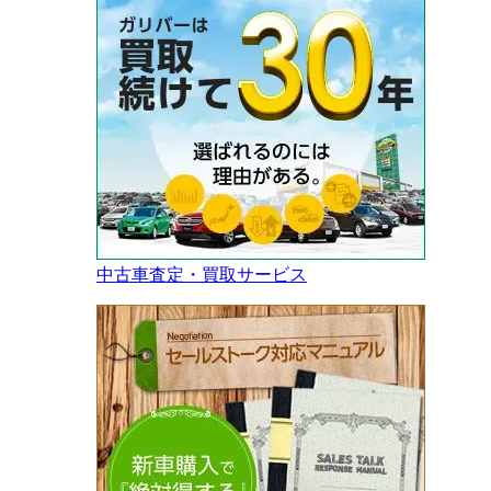
中古車査定・買取サービス