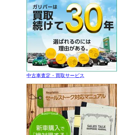
中古車査定・買取サービス