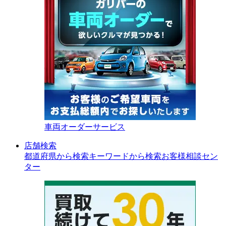
車両オーダーサービス
店舗検索
都道府県から検索
キーワードから検索
お客様相談セン
ター