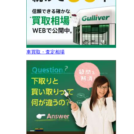
車買取・査定相場