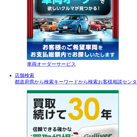
車両オーダーサービス
店舗検索
都道府県から検索
キーワードから検索
お客様相談センタ