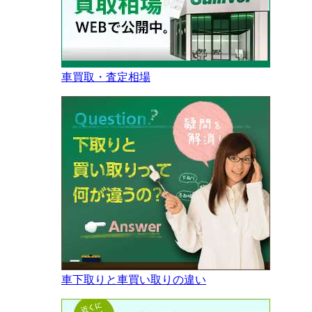
車買取・査定相場
車下取りと車買い取りの違い