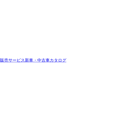
販売サービス
新車・中古車カタログ