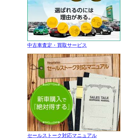
中古車査定・買取サービス
セールストーク対応マニュアル