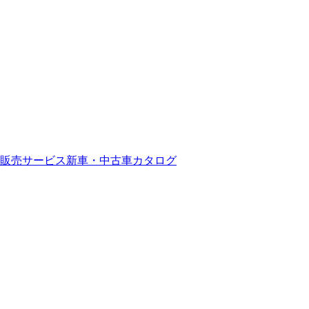
販売サービス
新車・中古車カタログ