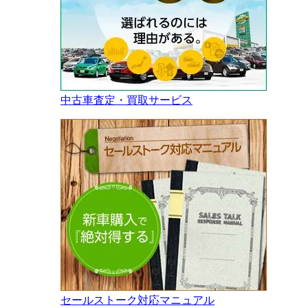
中古車査定・買取サービス
セールストーク対応マニュアル