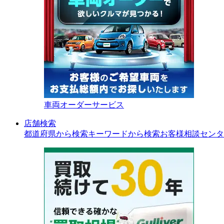
車両オーダーサービス
店舗検索
都道府県から検索
キーワードから検索
お客様相談センタ