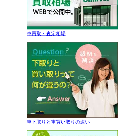
車買取・査定相場
車下取りと車買い取りの違い