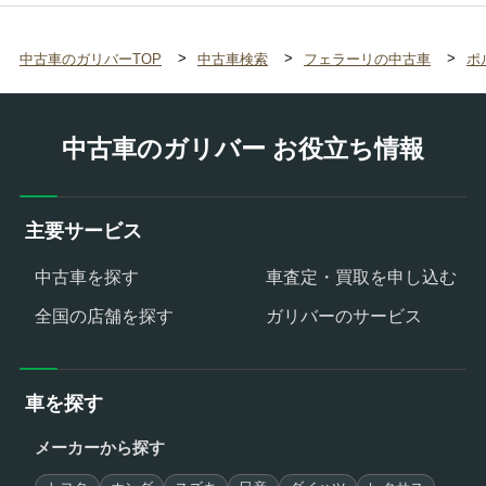
中古車のガリバーTOP
中古車検索
フェラーリの中古車
ポ
中古車のガリバー お役立ち情報
主要サービス
中古車を探す
車査定・買取を申し込む
全国の店舗を探す
ガリバーのサービス
車を探す
メーカーから探す