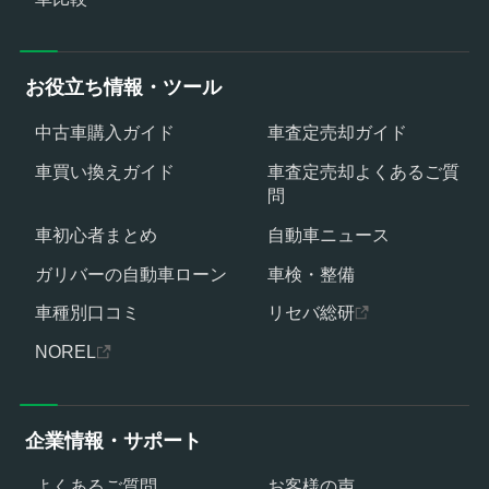
お役立ち情報・ツール
中古車購入ガイド
車査定売却ガイド
車買い換えガイド
車査定売却よくあるご質
問
車初心者まとめ
自動車ニュース
ガリバーの自動車ローン
車検・整備
車種別口コミ
リセバ総研
NOREL
企業情報・サポート
よくあるご質問
お客様の声