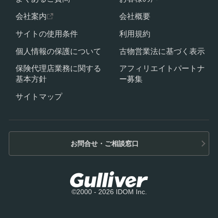
会社案内
会社概要
サイトの使用条件
利用規約
個人情報の保護について
古物営業法に基づく表示
保険代理店業務に関する
アフィリエイトパートナ
基本方針
ー募集
サイトマップ
お問合せ・ご相談窓口
©2000 - 2026 IDOM Inc.