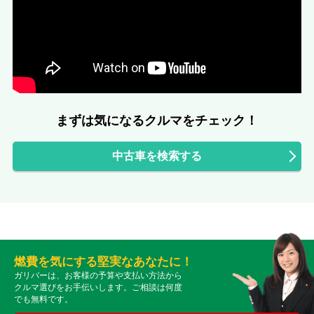
まずは気になるクルマをチェック！
中古車を検索する
燃費を気にする堅実なあなたに！
ガリバーは、お客様の予算や支払い方法から
クルマ選びをお手伝いします。ご相談は何度
でも無料です。