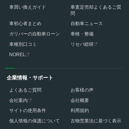
車買い換えガイド
車査定売却よくあるご質
問
車初心者まとめ
自動車ニュース
ガリバーの自動車ローン
車検・整備
車種別口コミ
リセバ総研
NOREL
企業情報・サポート
よくあるご質問
お客様の声
会社案内
会社概要
サイトの使用条件
利用規約
個人情報の保護について
古物営業法に基づく表示