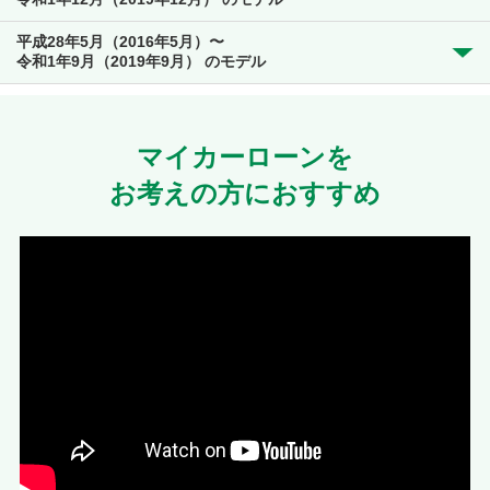
平成28年5月（2016年5月）〜
令和1年9月（2019年9月） のモデル
マイカーローンを
お考えの方におすすめ