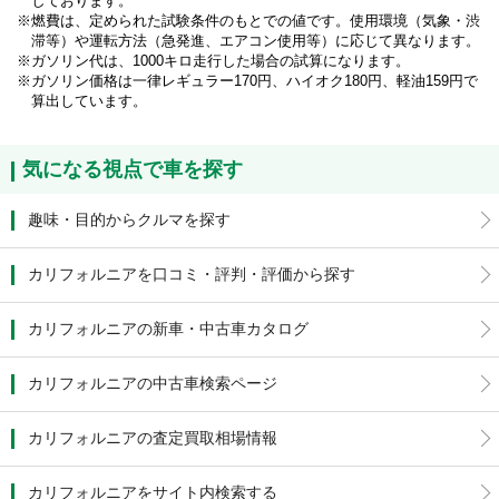
しております。
燃費は、定められた試験条件のもとでの値です。使用環境（気象・渋
滞等）や運転方法（急発進、エアコン使用等）に応じて異なります。
ガソリン代は、1000キロ走行した場合の試算になります。
ガソリン価格は一律レギュラー170円、ハイオク180円、軽油159円で
算出しています。
気になる視点で車を探す
趣味・目的からクルマを探す
カリフォルニアを口コミ・評判・評価から探す
カリフォルニアの新車・中古車カタログ
カリフォルニアの中古車検索ページ
カリフォルニアの査定買取相場情報
カリフォルニアをサイト内検索する