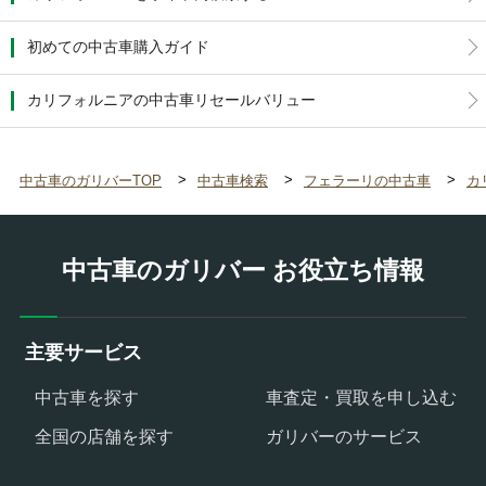
初めての中古車購入ガイド
カリフォルニアの中古車リセールバリュー
中古車のガリバーTOP
中古車検索
フェラーリの中古車
カ
中古車のガリバー お役立ち情報
主要サービス
中古車を探す
車査定・買取を申し込む
全国の店舗を探す
ガリバーのサービス