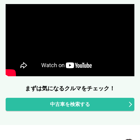
まずは気になるクルマをチェック！
中古車を検索する