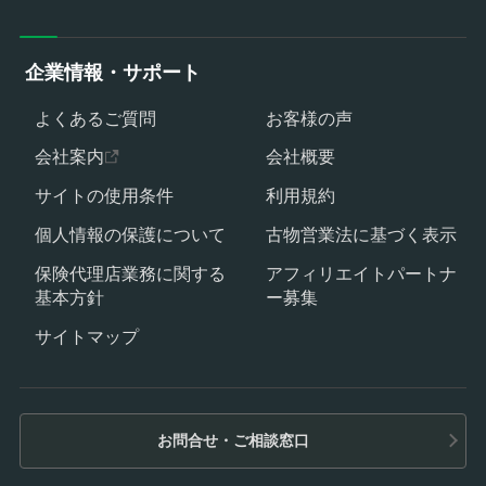
企業情報・サポート
よくあるご質問
お客様の声
会社案内
会社概要
サイトの使用条件
利用規約
個人情報の保護について
古物営業法に基づく表示
保険代理店業務に関する
アフィリエイトパートナ
基本方針
ー募集
サイトマップ
お問合せ・ご相談窓口