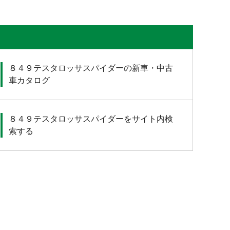
８４９テスタロッサスパイダーの新車・中古
車カタログ
８４９テスタロッサスパイダーをサイト内検
索する