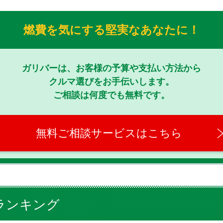
燃費を気にする堅実なあなたに！
ガリバーは、お客様の予算や支払い方法から
クルマ選びをお手伝いします。
ご相談は何度でも無料です。
無料ご相談サービスはこちら
ランキング