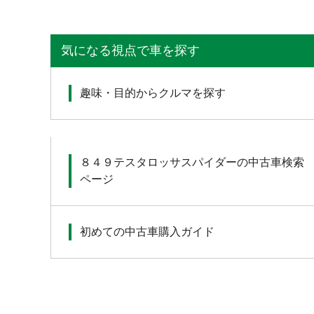
気になる視点で車を探す
趣味・目的からクルマを探す
８４９テスタロッサスパイダーの中古車検索
ページ
初めての中古車購入ガイド