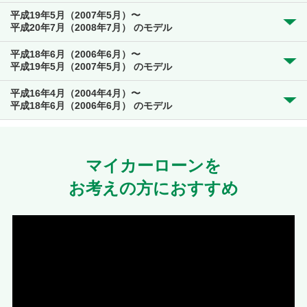
平成19年5月（2007年5月）〜
平成20年7月（2008年7月） のモデル
平成18年6月（2006年6月）〜
平成19年5月（2007年5月） のモデル
平成16年4月（2004年4月）〜
平成18年6月（2006年6月） のモデル
マイカーローンを
お考えの方におすすめ