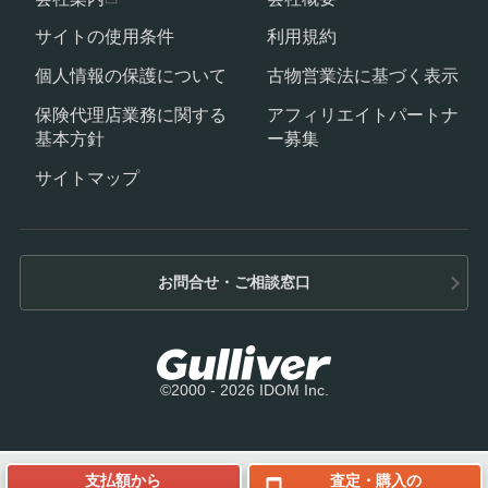
サイトの使用条件
利用規約
個人情報の保護について
古物営業法に基づく表示
保険代理店業務に関する
アフィリエイトパートナ
基本方針
ー募集
サイトマップ
お問合せ・ご相談窓口
©2000 - 2026 IDOM Inc.
支払額から
査定・購入の