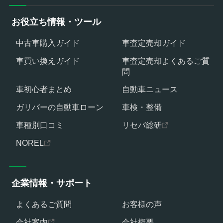
お役立ち情報・ツール
中古車購入ガイド
車査定売却ガイド
車買い換えガイド
車査定売却よくあるご質
問
車初心者まとめ
自動車ニュース
ガリバーの自動車ローン
車検・整備
車種別口コミ
リセバ総研
NOREL
企業情報・サポート
よくあるご質問
お客様の声
会社案内
会社概要