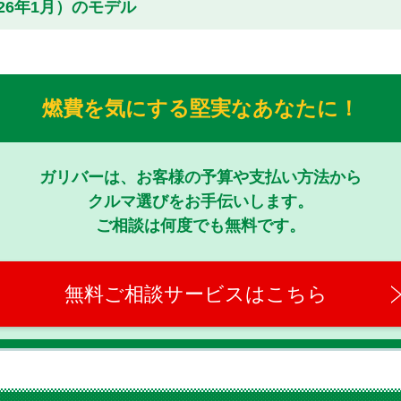
026年1月）のモデル
燃費を気にする堅実なあなたに！
ガリバーは、お客様の予算や支払い方法から
クルマ選びをお手伝いします。
ご相談は何度でも無料です。
無料ご相談サービスはこちら