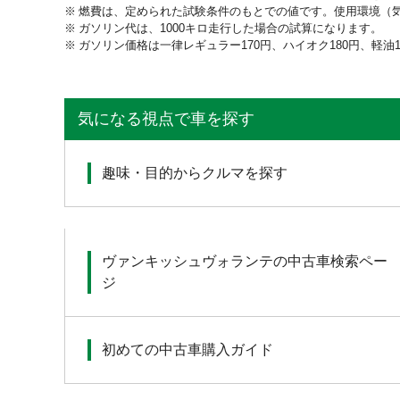
燃費は、定められた試験条件のもとでの値です。使用環境（
ガソリン代は、1000キロ走行した場合の試算になります。
ガソリン価格は一律レギュラー170円、ハイオク180円、軽油
気になる視点で車を探す
趣味・目的からクルマを探す
ヴァンキッシュヴォランテの中古車検索ペー
ジ
初めての中古車購入ガイド