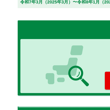
令和7年3月（2025年3月）〜令和8年1月（2