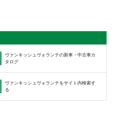
ヴァンキッシュヴォランテの新車・中古車カ
タログ
ヴァンキッシュヴォランテをサイト内検索す
る