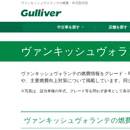
ヴァンキッシュヴォランテの燃費・年式型式別
中古車を探す
店舗を探す
ヴァンキッシュヴォラ
ヴァンキッシュヴォランテの燃費情報をグレード・年
や、主要燃費向上対策について掲載しています。同
写真は、該当車種の年式、グレード等を問わず参考として表
ヴァンキッシュヴォランテの燃