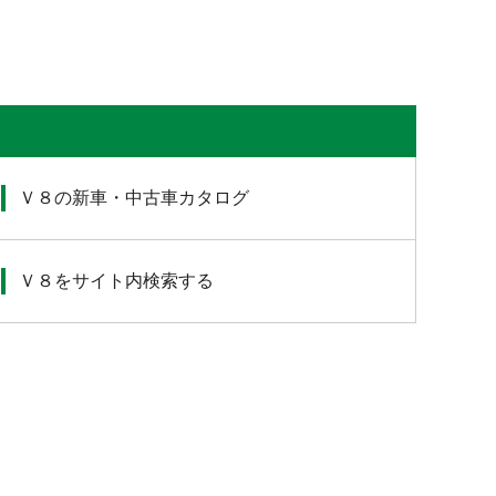
Ｖ８の新車・中古車カタログ
Ｖ８をサイト内検索する