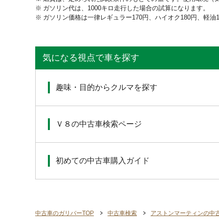
ガソリン代は、1000キロ走行した場合の試算になります。
ガソリン価格は一律レギュラー170円、ハイオク180円、軽油
気になる視点で車を探す
趣味・目的からクルマを探す
Ｖ８の中古車検索ページ
初めての中古車購入ガイド
中古車のガリバーTOP
中古車検索
アストンマーティンの中