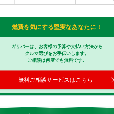
燃費を気にする堅実なあなたに！
ガリバーは、お客様の予算や支払い方法から
クルマ選びをお手伝いします。
ご相談は何度でも無料です。
無料ご相談サービスはこちら