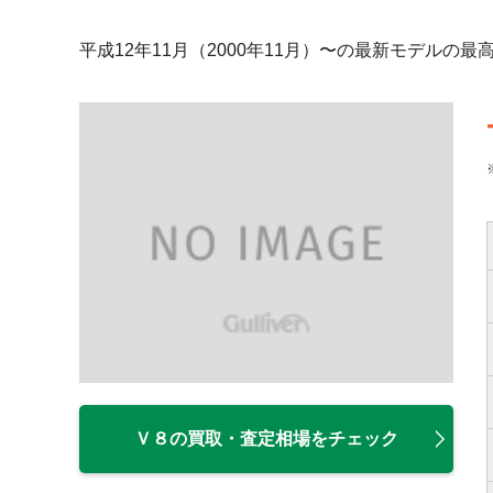
平成12年11月（2000年11月）〜の最新モデル
Ｖ８の買取・査定相場をチェック