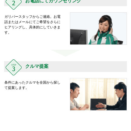
お電話にてカウンセリング
ガリバースタッフからご連絡。お電
話またはメールにてご希望をさらに
ヒアリングし、具体的にしていきま
す。
クルマ提案
条件にあったクルマを全国から探し
て提案します。