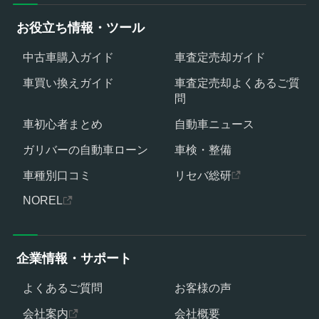
お役立ち情報・ツール
中古車購入ガイド
車査定売却ガイド
車買い換えガイド
車査定売却よくあるご質
問
車初心者まとめ
自動車ニュース
ガリバーの自動車ローン
車検・整備
車種別口コミ
リセバ総研
NOREL
企業情報・サポート
よくあるご質問
お客様の声
会社案内
会社概要