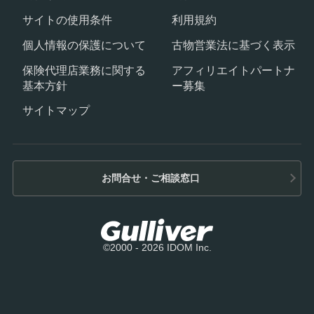
サイトの使用条件
利用規約
個人情報の保護について
古物営業法に基づく表示
保険代理店業務に関する
アフィリエイトパートナ
基本方針
ー募集
サイトマップ
お問合せ・ご相談窓口
©2000 - 2026 IDOM Inc.