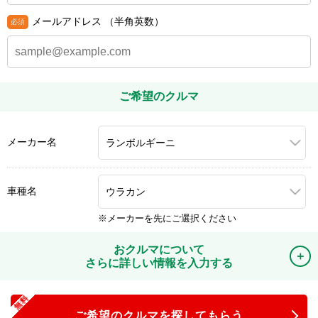
メールアドレス
（半角英数）
ご希望のクルマ
メーカー名
車種名
メーカーを先にご選択ください
おクルマについて
さらに詳しい情報を入力する