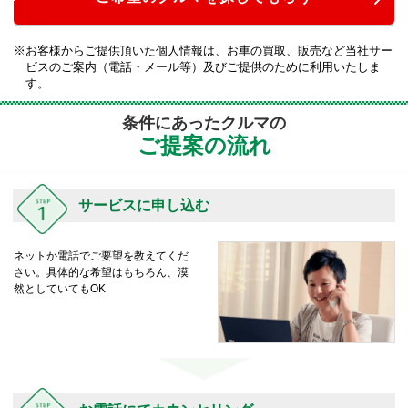
お客様からご提供頂いた個人情報は、お車の買取、販売など当社サー
ビスのご案内（電話・メール等）及びご提供のために利用いたしま
す。
条件にあったクルマの
ご提案の流れ
サービスに申し込む
ネットか電話でご要望を教えてくだ
さい。具体的な希望はもちろん、漠
然としていてもOK