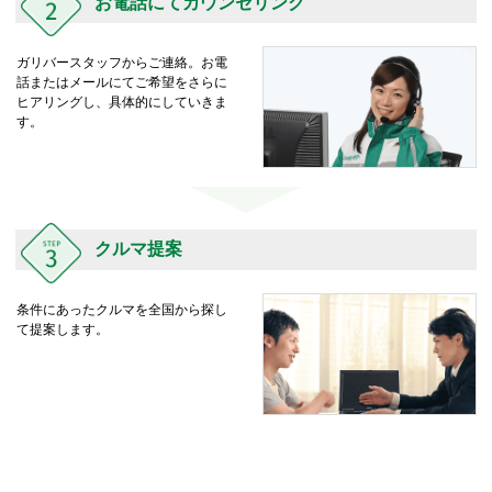
お電話にてカウンセリング
ガリバースタッフからご連絡。お電
話またはメールにてご希望をさらに
ヒアリングし、具体的にしていきま
す。
クルマ提案
条件にあったクルマを全国から探し
て提案します。