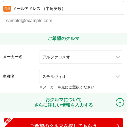
メールアドレス
（半角英数）
ご希望のクルマ
メーカー名
車種名
メーカーを先にご選択ください
おクルマについて
さらに詳しい情報を入力する