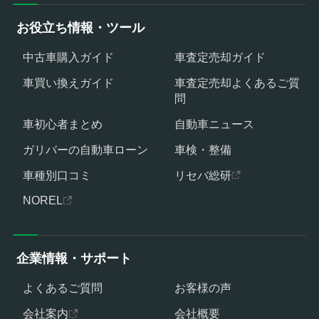
お役立ち情報・ツール
中古車購入ガイド
車査定売却ガイド
車買い換えガイド
車査定売却よくあるご質
問
車初心者まとめ
自動車ニュース
ガリバーの自動車ローン
車検・整備
車種別口コミ
リセバ総研
NOREL
企業情報・サポート
よくあるご質問
お客様の声
会社案内
会社概要