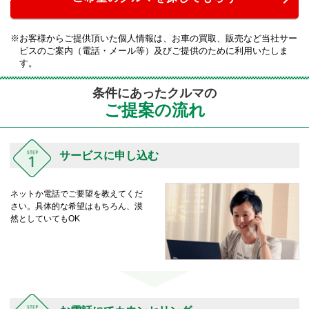
お客様からご提供頂いた個人情報は、お車の買取、販売など当社サー
ビスのご案内（電話・メール等）及びご提供のために利用いたしま
す。
条件にあったクルマの
ご提案の流れ
サービスに申し込む
ネットか電話でご要望を教えてくだ
さい。具体的な希望はもちろん、漠
然としていてもOK