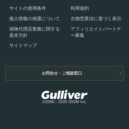
サイトの使用条件
利用規約
個人情報の保護について
古物営業法に基づく表示
保険代理店業務に関する
アフィリエイトパートナ
基本方針
ー募集
サイトマップ
お問合せ・ご相談窓口
©2000 - 2026 IDOM Inc.