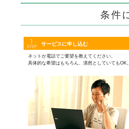
条件
サービスに申し込む
ネットか電話でご要望を教えてください。
具体的な希望はもちろん、漠然としていてもOK