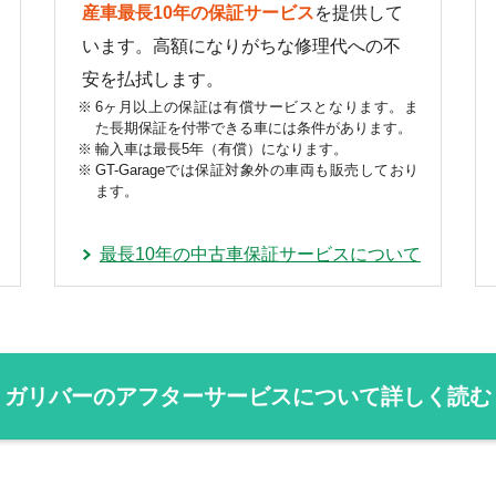
産車最長10年の保証サービス
を提供して
います。高額になりがちな修理代への不
安を払拭します。
6ヶ月以上の保証は有償サービスとなります。ま
た長期保証を付帯できる車には条件があります。
輸入車は最長5年（有償）になります。
GT-Garageでは保証対象外の車両も販売しており
ます。
最長10年の中古車保証サービスについて
ガリバーのアフターサービスについて詳しく読む