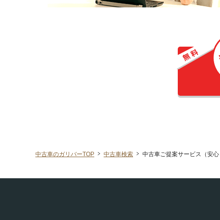
中古車のガリバーTOP
中古車検索
中古車ご提案サービス（安心