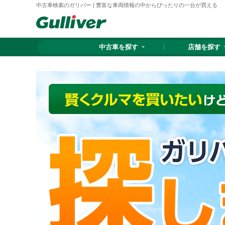
中古車検索のガリバー | 豊富な車両情報の中からぴったりの一台が買える
中古車を探す
店舗を探す