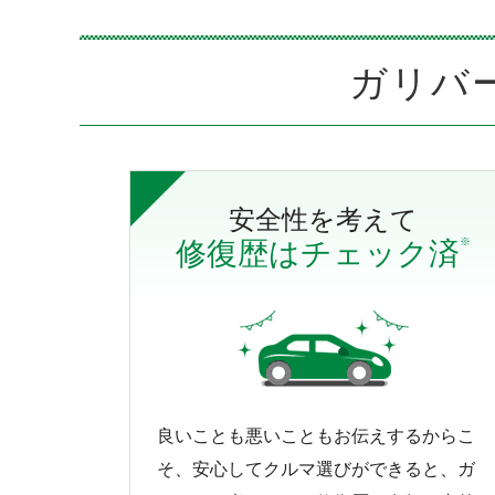
ガリバ
安全性を考えて
※
修復歴はチェック済
良いことも悪いこともお伝えするからこ
そ、安心してクルマ選びができると、ガ