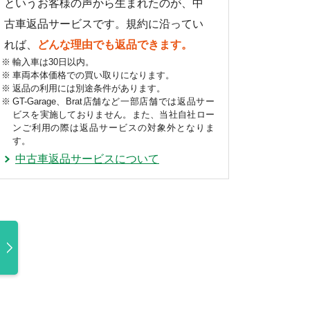
というお客様の声から生まれたのが、中
古車返品サービスです。規約に沿ってい
れば、
どんな理由でも返品できます。
輸入車は30日以内。
車両本体価格での買い取りになります。
返品の利用には別途条件があります。
GT-Garage、Brat店舗など一部店舗では返品サー
ビスを実施しておりません。また、当社自社ロー
ンご利用の際は返品サービスの対象外となりま
す。
中古車返品サービスについて