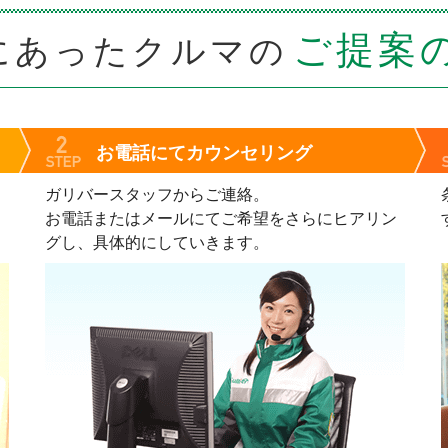
ご提案
にあったクルマの
お電話にてカウンセリング
ガリバースタッフからご連絡。
。
お電話またはメールにてご希望をさらにヒアリン
グし、具体的にしていきます。