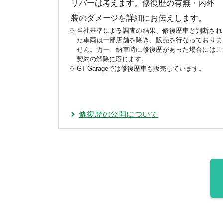
リバーは考えます。修復歴の有無・内外
装のダメージを詳細にお伝えします。
当社基準による調査の結果、修復歴車と判断され
た車両は一部店舗を除き、販売を行なっておりま
せん。万一、納車時に修復歴があった場合にはご
契約の解除に応じます。
GT-Garageでは修復歴車も販売しています。
修復歴の公開について