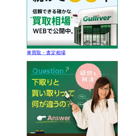
車買取・査定相場