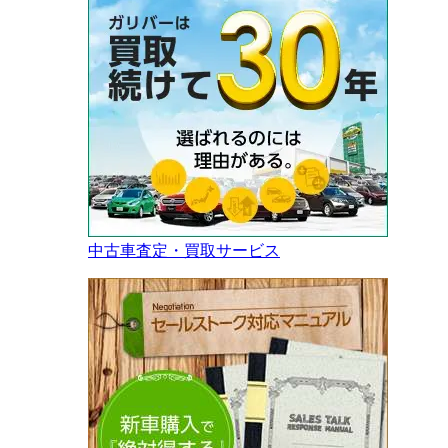
中古車査定・買取サービス