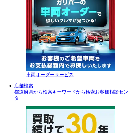
車両オーダーサービス
店舗検索
都道府県から検索
キーワードから検索
お客様相談セン
ター