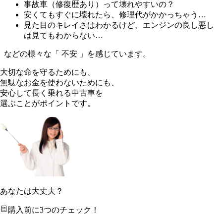
事故車（修復歴あり）って壊れやすいの？
安くてもすぐに壊れたら、修理代がかかっちゃう…
見た目のキレイさはわかるけど、エンジンの良し悪し
は見てもわからない…
などの様々な「 不安 」を感じています。
大切な命を守るためにも、
無駄なお金を使わないためにも、
安心して長く乗れる中古車を
選ぶことがポイントです。
あなたは大丈夫？
購入前に3つのチェック！