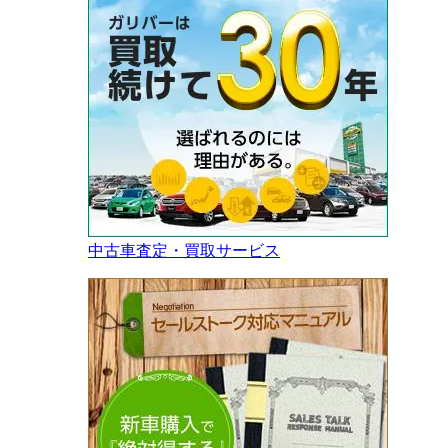
中古車査定・買取サービス