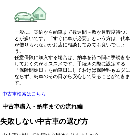
一般に、契約から納車まで数週間～数か月程度待つこ
とが多いです。「すぐに車が必要」という方は、代車
が借りられないかお店に相談してみても良いでしょ
う。
任意保険に加入する場合は、納車を待つ間に手続きを
しておくのがオススメです。手続きの際に設定する
「保険開始日」を納車日にしておけば保険料もムダに
ならず、納車のその日から安心して乗ることができま
す。
中古車検索はこちら
中古車購入・納車までの流れ編
失敗しない中古車の選び方