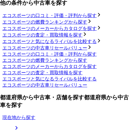
他の条件から中古車を探す
エコスポーツの口コミ・評価・評判から探す
エコスポーツの燃費ランキングから探す
エコスポーツのメーカーからカタログを探す
エコスポーツの査定・買取情報を探す
エコスポーツと気になるライバルを比較する
エコスポーツの中古車リセールバリュー
エコスポーツの口コミ・評価・評判から探す
エコスポーツの燃費ランキングから探す
エコスポーツのメーカーからカタログを探す
エコスポーツの査定・買取情報を探す
エコスポーツと気になるライバルを比較する
エコスポーツの中古車リセールバリュー
都道府県から中古車・店舗を探す
都道府県から中古
車を探す
現在地から探す