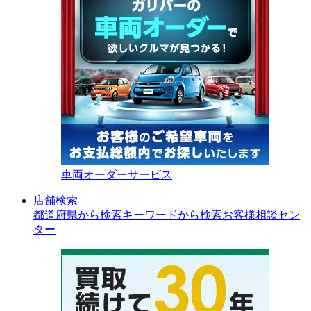
車両オーダーサービス
店舗検索
都道府県から検索
キーワードから検索
お客様相談セン
ター