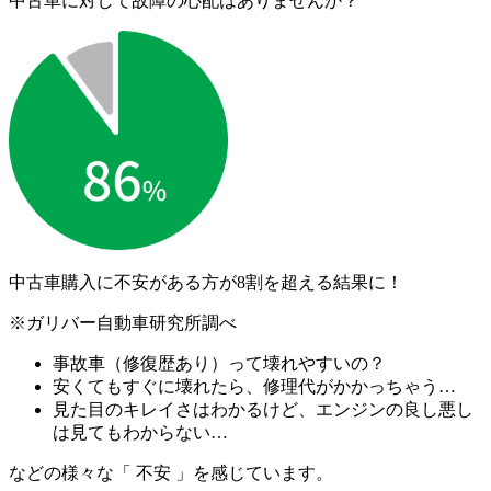
中古車に対して故障の心配はありませんか？
中古車購入に不安がある方が
8割を超える結果に！
※ガリバー自動車研究所調べ
事故車（修復歴あり）って壊れやすいの？
安くてもすぐに壊れたら、修理代がかかっちゃう…
見た目のキレイさはわかるけど、エンジンの良し悪し
は見てもわからない…
などの様々な「 不安 」を感じています。