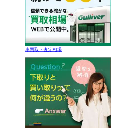
車買取・査定相場