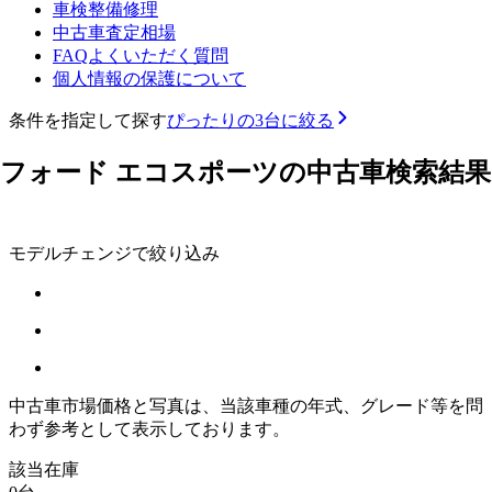
車検整備修理
中古車査定相場
FAQよくいただく質問
個人情報の保護について
条件を指定して探す
ぴったりの3台に絞る
フォード エコスポーツの中古車検索結果
モデルチェンジで絞り込み
中古車市場価格と写真は、当該車種の年式、グレード等を問
わず参考として表示しております。
該当在庫