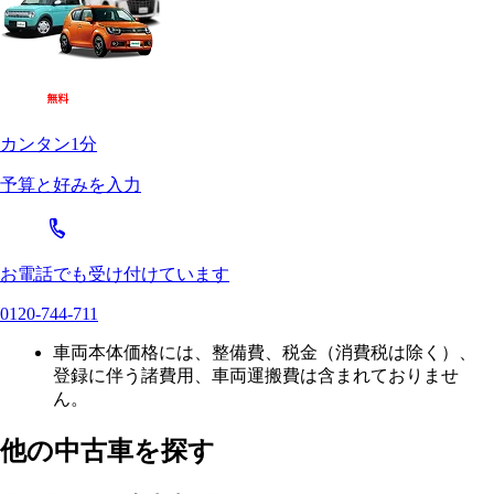
カンタン1分
予算と好みを入力
お電話でも受け付けています
0120-744-711
車両本体価格には、整備費、税金（消費税は除く）、
登録に伴う諸費用、車両運搬費は含まれておりませ
ん。
他の中古車を探す