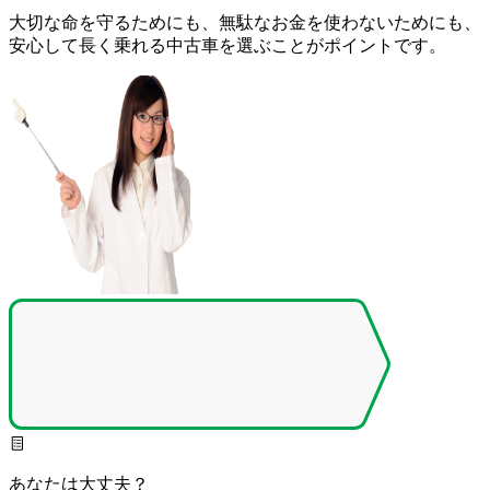
大切な命を守るためにも、無駄なお金を使わないためにも、
安心して長く乗れる中古車を選ぶことがポイントです。
あなたは大丈夫？