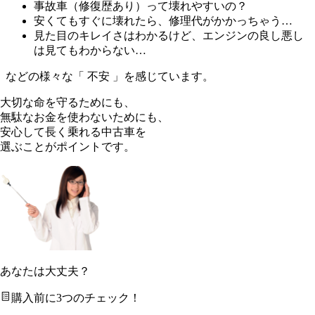
事故車（修復歴あり）って壊れやすいの？
安くてもすぐに壊れたら、修理代がかかっちゃう…
見た目のキレイさはわかるけど、エンジンの良し悪し
は見てもわからない…
などの様々な「 不安 」を感じています。
大切な命を守るためにも、
無駄なお金を使わないためにも、
安心して長く乗れる中古車を
選ぶことがポイントです。
あなたは大丈夫？
購入前に3つのチェック！