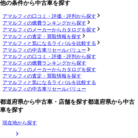
他の条件から中古車を探す
アマルフィの口コミ・評価・評判から探す
アマルフィの燃費ランキングから探す
アマルフィのメーカーからカタログを探す
アマルフィの査定・買取情報を探す
アマルフィと気になるライバルを比較する
アマルフィの中古車リセールバリュー
アマルフィの口コミ・評価・評判から探す
アマルフィの燃費ランキングから探す
アマルフィのメーカーからカタログを探す
アマルフィの査定・買取情報を探す
アマルフィと気になるライバルを比較する
アマルフィの中古車リセールバリュー
都道府県から中古車・店舗を探す
都道府県から中古
車を探す
現在地から探す