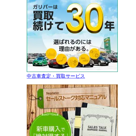
中古車査定・買取サービス