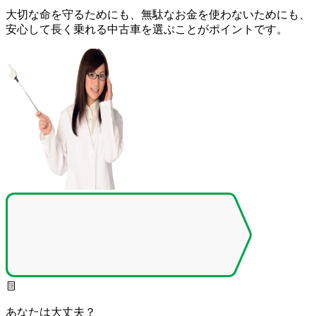
大切な命を守るためにも、無駄なお金を使わないためにも、
安心して長く乗れる中古車を選ぶことがポイントです。
あなたは大丈夫？