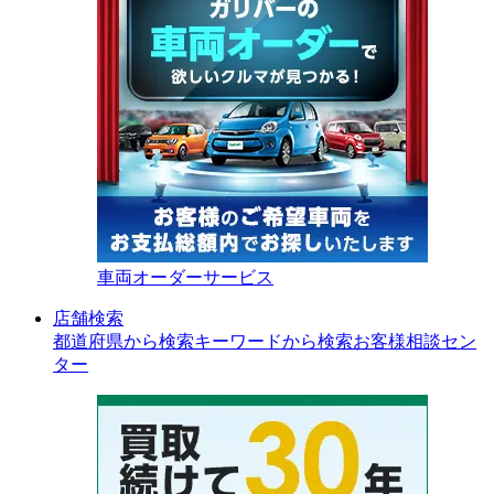
車両オーダーサービス
店舗検索
都道府県から検索
キーワードから検索
お客様相談セン
ター