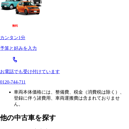
カンタン1分
予算と好みを入力
お電話でも受け付けています
0120-744-711
車両本体価格には、整備費、税金（消費税は除く）、
登録に伴う諸費用、車両運搬費は含まれておりませ
ん。
他の中古車を探す