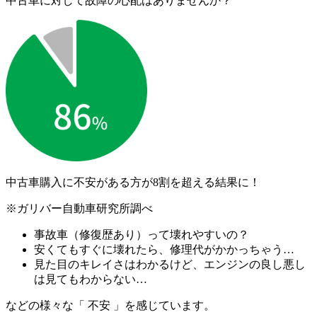
中古車に対して故障の心配はありませんか？
中古車購入に不安がある方が
8割を超える結果に！
※ガリバー自動車研究所調べ
事故車（修復歴あり）って壊れやすいの？
安くてもすぐに壊れたら、修理代がかかっちゃう…
見た目のキレイさはわかるけど、エンジンの良し悪し
は見てもわからない…
などの様々な「 不安 」を感じています。