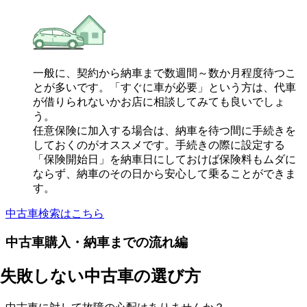
一般に、契約から納車まで数週間～数か月程度待つこ
とが多いです。「すぐに車が必要」という方は、代車
が借りられないかお店に相談してみても良いでしょ
う。
任意保険に加入する場合は、納車を待つ間に手続きを
しておくのがオススメです。手続きの際に設定する
「保険開始日」を納車日にしておけば保険料もムダに
ならず、納車のその日から安心して乗ることができま
す。
中古車検索はこちら
中古車購入・納車までの流れ編
失敗しない中古車の選び方