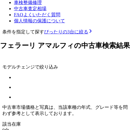
車検整備修理
中古車査定相場
FAQよくいただく質問
個人情報の保護について
条件を指定して探す
ぴったりの3台に絞る
フェラーリ アマルフィの中古車検索結果
モデルチェンジで絞り込み
中古車市場価格と写真は、当該車種の年式、グレード等を問
わず参考として表示しております。
該当在庫