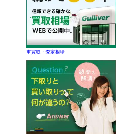
車買取・査定相場