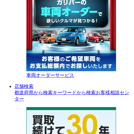
車両オーダーサービス
店舗検索
都道府県から検索
キーワードから検索
お客様相談セン
ター