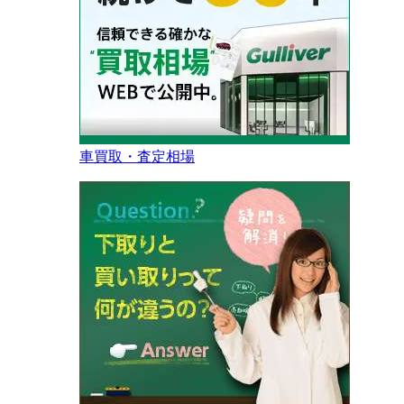
車買取・査定相場