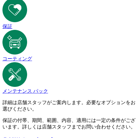
保証
コーティング
メンテナンス パック
詳細は店舗スタッフがご案内します。必要なオプションをお
選びください。
保証の付帯、期間、範囲、内容、適用には一定の条件がござ
います。詳しくは店舗スタッフまでお問い合わせください。