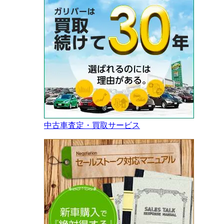
中古車査定・買取サービス