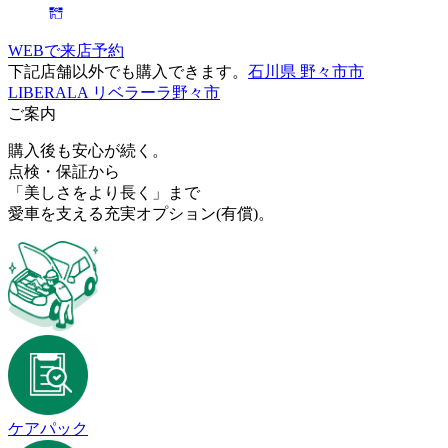
WEBで来店予約
下記店舗以外でも購入できます。
石川県 野々市市
LIBERALA リベラーラ野々市
ご案内
購入後も安心が続く。
点検・保証から
「美しさをより長く」まで
愛車を支える充実オプション
(有償)
。
ケアパック