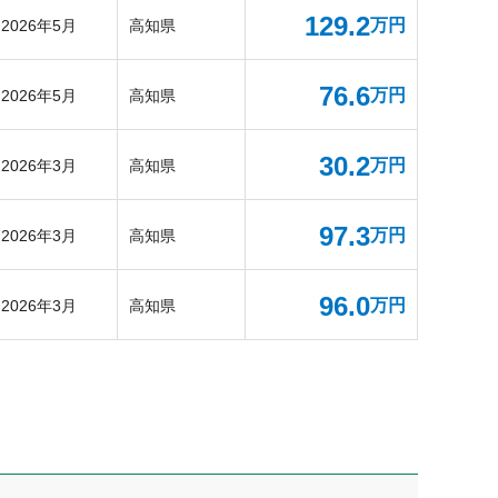
129.2
万円
2026年5月
高知県
76.6
万円
2026年5月
高知県
30.2
万円
2026年3月
高知県
97.3
万円
2026年3月
高知県
96.0
万円
2026年3月
高知県