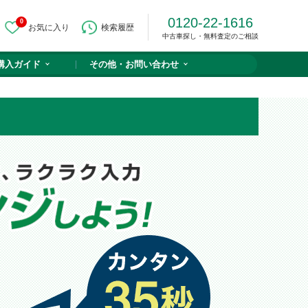
0120-22-1616
0
お気に入り
検索履歴
中古車探し・無料査定のご相談
購入ガイド
その他・
お問い合わせ