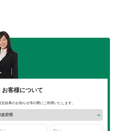
お客様について
査定結果のお知らせ等の際にご利用いたします。