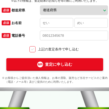
※以下の情報は、査定結果のお知らせ等の際にご利用いたします。
都道府県
お名前
電話番号
上記の査定条件で申し込む
査定に申し込む
お客様からご提供頂いた個人情報は、お車の買取、販売など当社サービスのご案内
（電話・メール等）及びご提供のために利用いたします。