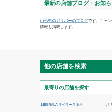
最新の店舗ブログ・お知ら
山形県
のガリバーのブログ
です。キャン
情報も掲載します。
他の店舗を検索
最寄りの店舗を探す
LIBERALA リベラーラ山形
ガリ