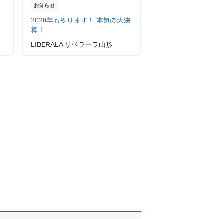
お知らせ
2020年もやります！ 本気の大決
算！
LIBERALA リベラーラ山形