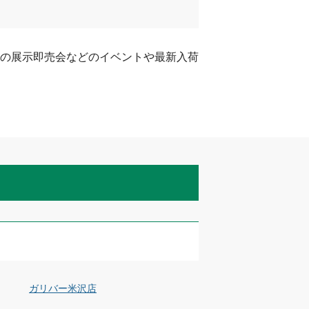
の展示即売会などのイベントや最新入荷
ガリバー米沢店