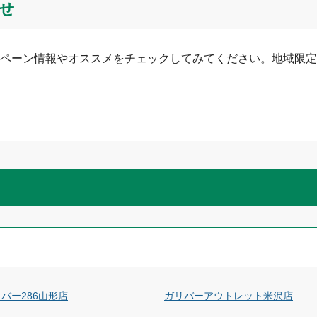
せ
ペーン情報やオススメをチェックしてみてください。地域限定
バー286山形店
ガリバーアウトレット米沢店