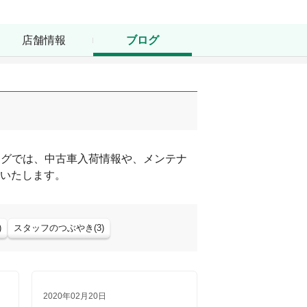
店舗情報
ブログ
ログでは、中古車入荷情報や、メンテナ
いたします。
)
スタッフのつぶやき
(
3
)
2020年02月20日