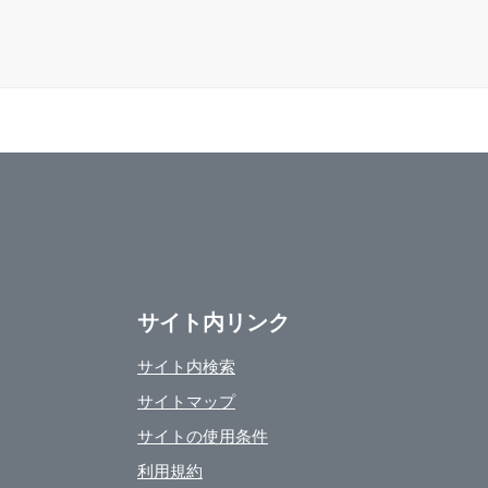
サイト内リンク
サイト内検索
サイトマップ
サイトの使用条件
利用規約