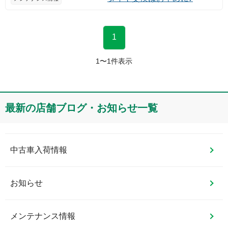
1
1
〜
1
件表示
最新の店舗ブログ・お知らせ一覧
中古車入荷情報
お知らせ
メンテナンス情報