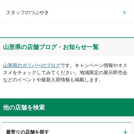
スタッフのつぶやき
山形県
の店舗ブログ・お知らせ一覧
山形県
のガリバーのブログ
です。キャンペーン情報やオス
スメをチェックしてみてください。地域限定の展示即売会
などのイベントや最新入荷情報も掲載します。
他の店舗を検索
最寄りの店舗を探す