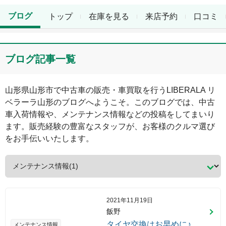
ブログ
トップ
在庫を見る
来店予約
口コミ
ブログ記事一覧
山形県
山形市
で中古車の販売・車買取を行う
LIBERALA リ
ベラーラ山形
のブログへようこそ。このブログでは、中古
車入荷情報や、メンテナンス情報などの投稿をしてまいり
ます。販売経験の豊富なスタッフが、お客様のクルマ選び
をお手伝いいたします。
2021年11月19日
飯野
タイヤ交換はお早めに♪
メンテナンス情報