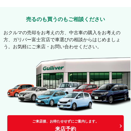
売るのも買うのもご相談ください
おクルマの売却をお考えの方、中古車の購入をお考えの
方、
ガリバー富士宮店
で車選びの相談からはじめましょ
う。お気軽にご来店・お問い合わせください。
ご来店後、お待たせせずにご案内します。
来店予約