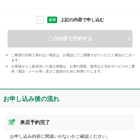
上記の内容で申し込む
必須
この内容で予約する
ご希望の日時で承れない場合は、お電話にてご調整させていただく場合がござい
ます。
お客様からご提供頂いた個人情報は、お車の買取、販売など当社サービスのご案
内（電話・メール等）及びご提供のために利用いたします。
お申し込み後の流れ
来店予約完了
お申し込み内容に間違いがないかご確認ください。