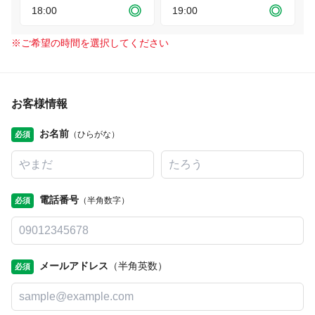
18:00
19:00
※
ご希望の時間を選択してください
お客様情報
お名前
（ひらがな）
必須
電話番号
（半角数字）
必須
メールアドレス
（半角英数）
必須