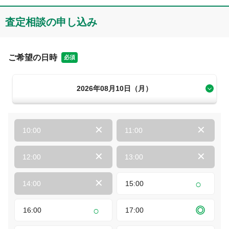
査定相談の申し込み
ご希望の日時
必須
2026年08月10日（月）
10:00
11:00
12:00
13:00
14:00
15:00
16:00
17:00