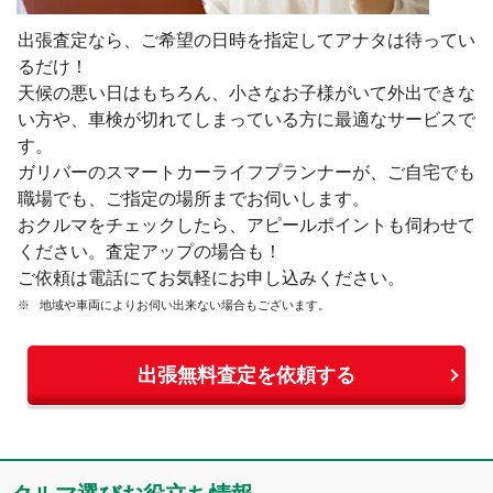
出張査定なら、ご希望の⽇時を指定してアナタは待ってい
るだけ！
天候の悪い⽇はもちろん、⼩さなお⼦様がいて外出できな
い⽅や、⾞検が切れてしまっている⽅に最適なサービスで
す。
ガリバーのスマートカーライフプランナーが、ご⾃宅でも
職場でも、ご指定の場所までお伺いします。
おクルマをチェックしたら、アピールポイントも伺わせて
ください。査定アップの場合も！
ご依頼は電話にてお気軽にお申し込みください。
地域や車両によりお伺い出来ない場合もございます。
出張無料査定を依頼する