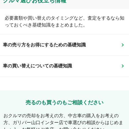
クルマ選びお役⽴ち情報
必要書類や買い替えのタイミングなど、査定をするなら知
っておくべき基礎知識をまとめました。
車の売り方をお得にするための基礎知識
車の買い替えについての基礎知識
売るのも買うのもご相談ください
おクルマの売却をお考えの方、中古車の購入をお考えの
方、
ガリバー山口インター店
で車選びの相談からはじめま