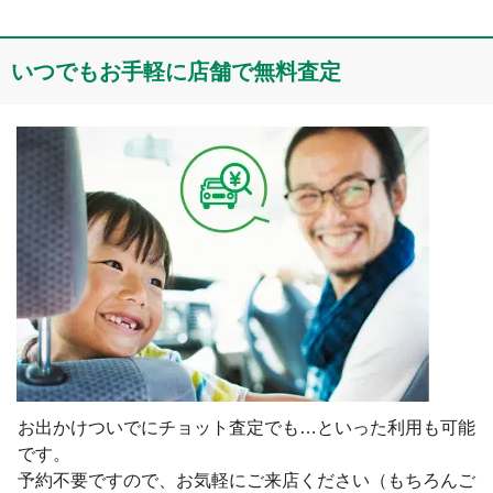
いつでもお⼿軽に店舗で無料査定
お出かけついでにチョット査定でも…といった利⽤も可能
です。
予約不要ですので、お気軽にご来店ください（もちろんご