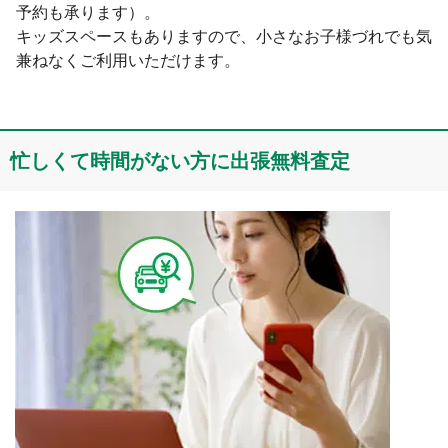
予約も承ります）。
キッズスペースもありますので、⼩さなお⼦様づれでも気
兼ねなくご利⽤いただけます。
忙しくて時間がない⽅に出張無料査定