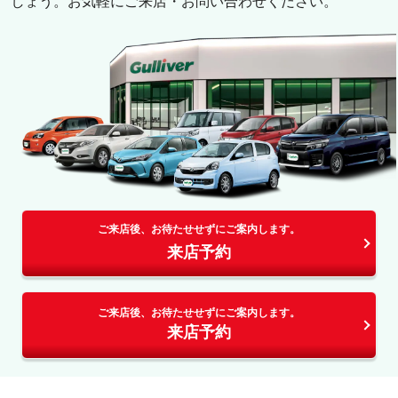
しょう。お気軽にご来店・お問い合わせください。
ご来店後、お待たせせずにご案内します。
来店予約
ご来店後、お待たせせずにご案内します。
来店予約